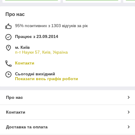
Про нас
95% позитивних з 1303 відгуків за рік
Працює з 23.09.2014
м. Київ
п-т Науки 57, Київ, Україна
Контакти
Сьогодні вихідний
Показати весь графік роботи
Про нас
Контакти
Доставка та оплата