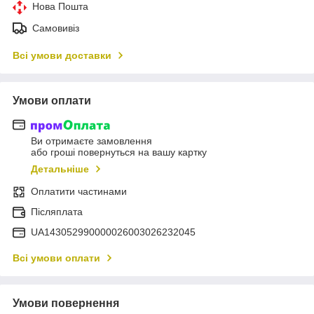
Нова Пошта
Самовивіз
Всі умови доставки
Умови оплати
Ви отримаєте замовлення
або гроші повернуться на вашу картку
Детальніше
Оплатити частинами
Післяплата
UA143052990000026003026232045
Всі умови оплати
Умови повернення