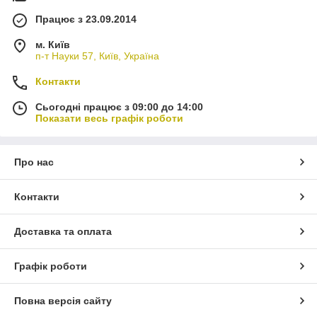
Працює з 23.09.2014
м. Київ
п-т Науки 57, Київ, Україна
Контакти
Сьогодні працює з 09:00 до 14:00
Показати весь графік роботи
Про нас
Контакти
Доставка та оплата
Графік роботи
Повна версія сайту