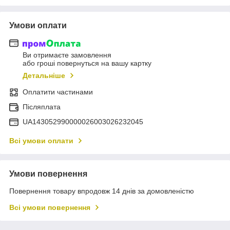
Умови оплати
Ви отримаєте замовлення
або гроші повернуться на вашу картку
Детальніше
Оплатити частинами
Післяплата
UA143052990000026003026232045
Всі умови оплати
Умови повернення
Повернення товару впродовж 14 днів за домовленістю
Всі умови повернення