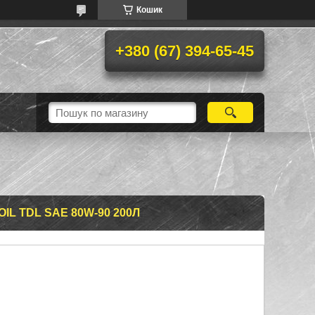
Кошик
+380 (67) 394-65-45
IL TDL SAE 80W-90 200Л