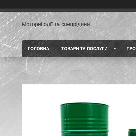
Моторні олії та спецрідини
ГОЛОВНА
ТОВАРИ ТА ПОСЛУГИ
ПРО