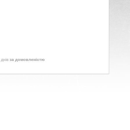
 днів
за домовленістю