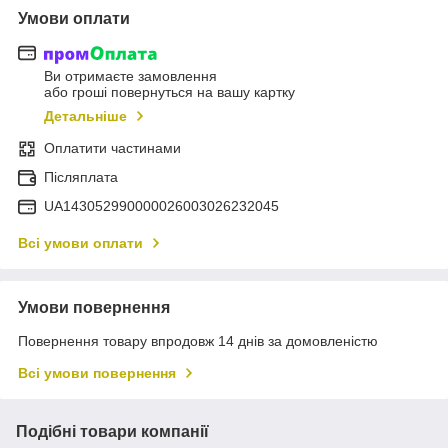
Умови оплати
Ви отримаєте замовлення
або гроші повернуться на вашу картку
Детальніше
Оплатити частинами
Післяплата
UA143052990000026003026232045
Всі умови оплати
Умови повернення
Повернення товару впродовж 14 днів за домовленістю
Всі умови повернення
Подібні товари компанії