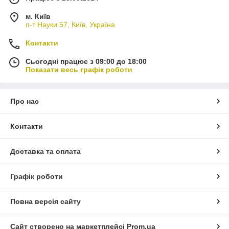
м. Київ
п-т Науки 57, Київ, Україна
Контакти
Сьогодні працює з 09:00 до 18:00
Показати весь графік роботи
Про нас
Контакти
Доставка та оплата
Графік роботи
Повна версія сайту
Сайт створено на маркетплейсі
Prom.ua