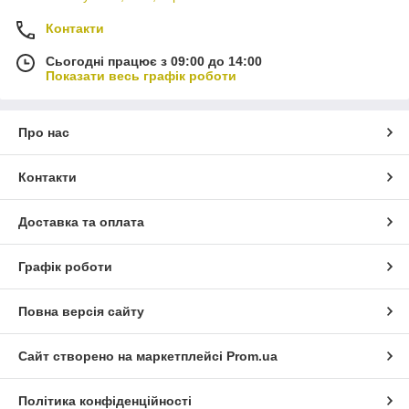
Контакти
Сьогодні працює з 09:00 до 14:00
Показати весь графік роботи
Про нас
Контакти
Доставка та оплата
Графік роботи
Повна версія сайту
Сайт створено на маркетплейсі
Prom.ua
Політика конфіденційності