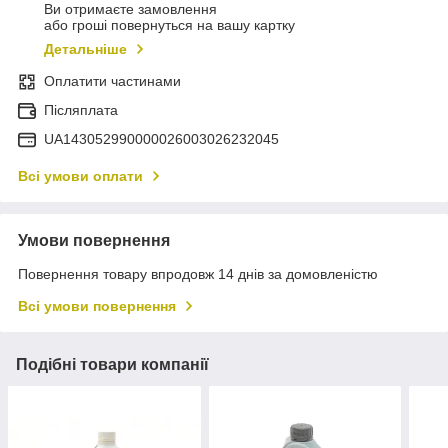
Ви отримаєте замовлення
або гроші повернуться на вашу картку
Детальніше
Оплатити частинами
Післяплата
UA143052990000026003026232045
Всі умови оплати
Умови повернення
Повернення товару впродовж 14 днів за домовленістю
Всі умови повернення
Подібні товари компанії