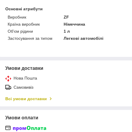
Основні атрибути
Виробник
ZF
Країна виробник
Німеччина
Об'єм рідини
1 л
Застосування за типом
Легкові автомобілі
Умови доставки
Нова Пошта
Самовивіз
Всі умови доставки
Умови оплати