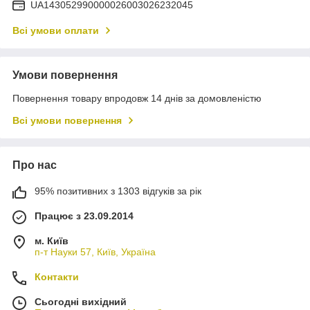
UA143052990000026003026232045
Всі умови оплати
Умови повернення
Повернення товару впродовж 14 днів за домовленістю
Всі умови повернення
Про нас
95% позитивних з 1303 відгуків за рік
Працює з 23.09.2014
м. Київ
п-т Науки 57, Київ, Україна
Контакти
Сьогодні вихідний