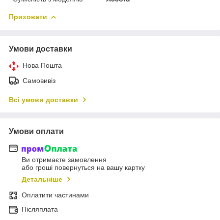
Приховати
Умови доставки
Нова Пошта
Самовивіз
Всі умови доставки
Умови оплати
Ви отримаєте замовлення
або гроші повернуться на вашу картку
Детальніше
Оплатити частинами
Післяплата