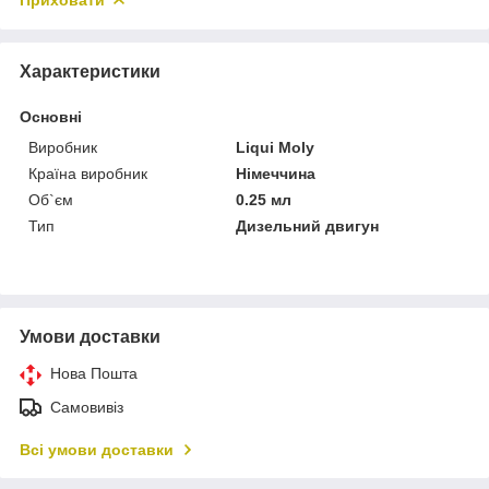
Характеристики
Основні
Виробник
Liqui Moly
Країна виробник
Німеччина
Об`єм
0.25 мл
Тип
Дизельний двигун
Умови доставки
Нова Пошта
Самовивіз
Всі умови доставки