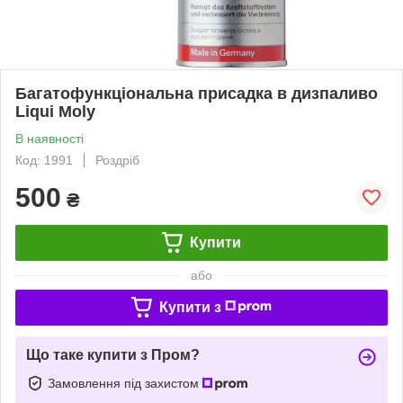
Багатофункціональна присадка в дизпаливо
Liqui Moly
В наявності
Код: 1991
Роздріб
500
₴
Купити
або
Купити з
Що таке купити з Пром?
Замовлення під захистом