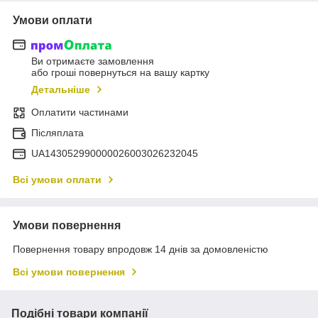
Умови оплати
Ви отримаєте замовлення
або гроші повернуться на вашу картку
Детальніше
Оплатити частинами
Післяплата
UA143052990000026003026232045
Всі умови оплати
Умови повернення
Повернення товару впродовж 14 днів за домовленістю
Всі умови повернення
Подібні товари компанії