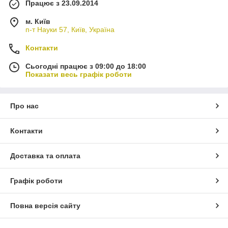
Працює з 23.09.2014
м. Київ
п-т Науки 57, Київ, Україна
Контакти
Сьогодні працює з 09:00 до 18:00
Показати весь графік роботи
Про нас
Контакти
Доставка та оплата
Графік роботи
Повна версія сайту