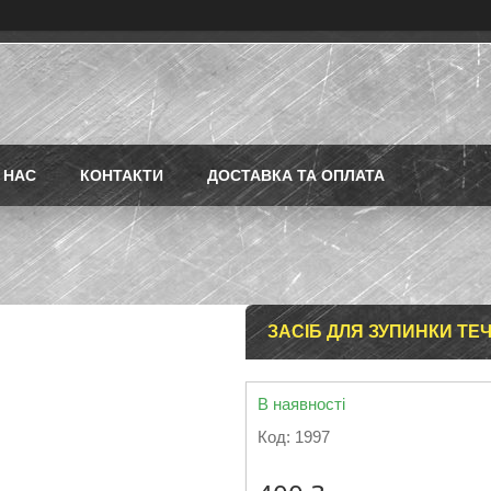
 НАС
КОНТАКТИ
ДОСТАВКА ТА ОПЛАТА
ЗАСІБ ДЛЯ ЗУПИНКИ ТЕЧ
В наявності
Код:
1997