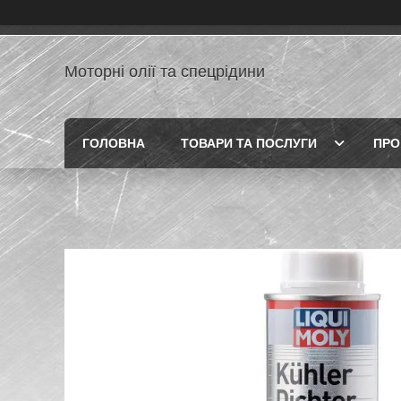
Моторні олії та спецрідини
ГОЛОВНА
ТОВАРИ ТА ПОСЛУГИ
ПРО