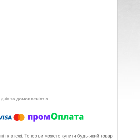
 днів
за домовленістю
нні платежі. Тепер ви можете купити будь-який товар