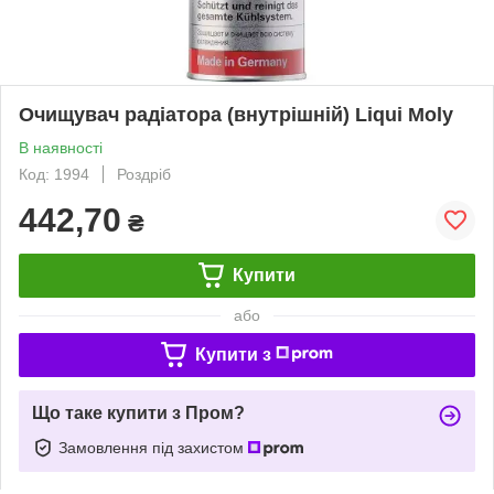
Очищувач радіатора (внутрішній) Liqui Moly
В наявності
Код: 1994
Роздріб
442,70
₴
Купити
або
Купити з
Що таке купити з Пром?
Замовлення під захистом