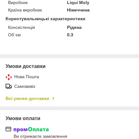
Виробник
Liqui Moly
Країна виробник
Німеччина
Користувальницькі характеристики
Консистенція
Рідина
Об`єм
0.3
Умови доставки
Нова Пошта
Самовивіз
Всі умови доставки
Умови оплати
Ви отримаєте замовлення