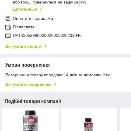
або гроші повернуться на вашу картку
Детальніше
Оплатити частинами
Післяплата
UA143052990000026003026232045
Всі умови оплати
Умови повернення
Повернення товару впродовж 14 днів за домовленістю
Всі умови повернення
Подібні товари компанії