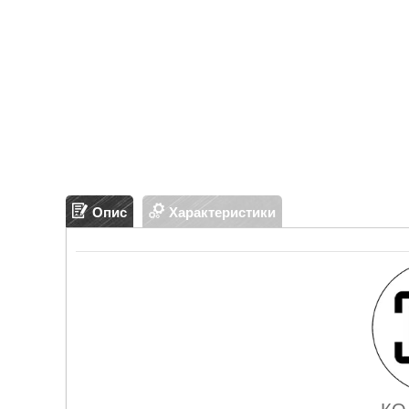
Опис
Характеристики