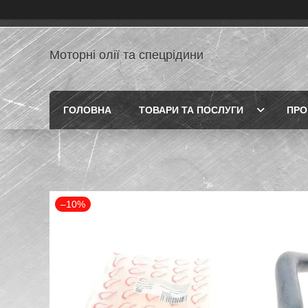
Моторні олії та спецрідини
ГОЛОВНА
ТОВАРИ ТА ПОСЛУГИ
ПРО
–10%