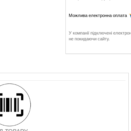
У компанії підключені електро
не покидаючи сайту.