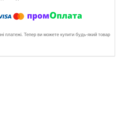
нні платежі. Тепер ви можете купити будь-який товар