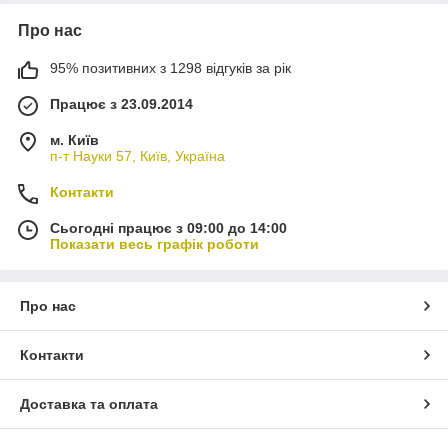
Про нас
95% позитивних з 1298 відгуків за рік
Працює з 23.09.2014
м. Київ
п-т Науки 57, Київ, Україна
Контакти
Сьогодні працює з 09:00 до 14:00
Показати весь графік роботи
Про нас
Контакти
Доставка та оплата