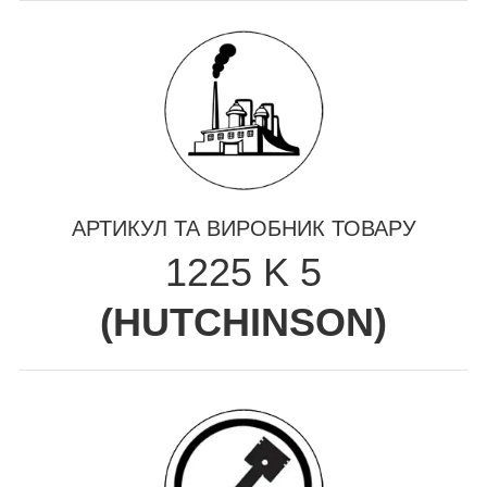
АРТИКУЛ ТА ВИРОБНИК ТОВАРУ
1225 K 5
(
HUTCHINSON
)