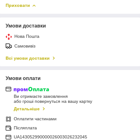
Приховати
Умови доставки
Нова Пошта
Самовивіз
Всі умови доставки
Умови оплати
Ви отримаєте замовлення
або гроші повернуться на вашу картку
Детальніше
Оплатити частинами
Післяплата
UA143052990000026003026232045