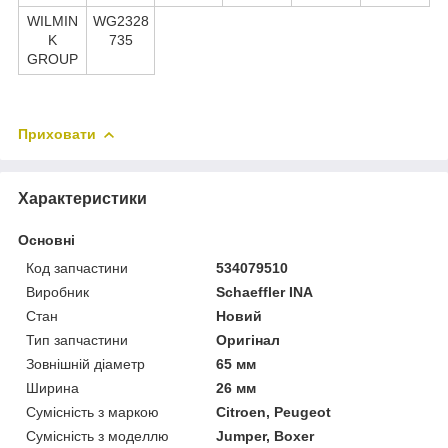
WILMIN
WG2328
K
735
GROUP
Приховати
Характеристики
Основні
Код запчастини
534079510
Виробник
Schaeffler INA
Стан
Новий
Тип запчастини
Оригінал
Зовнішній діаметр
65 мм
Ширина
26 мм
Сумісність з маркою
Citroen, Peugeot
Сумісність з моделлю
Jumper, Boxer