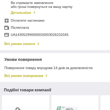
Ви отримаєте замовлення
або гроші повернуться на вашу картку
Детальніше
Оплатити частинами
Післяплата
UA143052990000026003026232045
Всі умови оплати
Умови повернення
Повернення товару впродовж 14 днів за домовленістю
Всі умови повернення
Подібні товари компанії