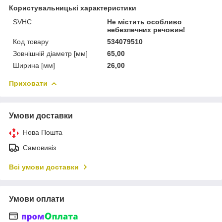
Користувальницькі характеристики
SVHC
Не містить особливо
небезпечних речовин!
Код товару
534079510
Зовнішній діаметр [мм]
65,00
Ширина [мм]
26,00
Приховати
Умови доставки
Нова Пошта
Самовивіз
Всі умови доставки
Умови оплати