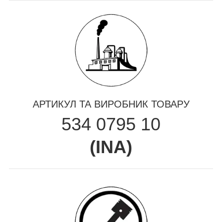
АРТИКУЛ ТА ВИРОБНИК ТОВАРУ
534 0795 10
(
INA
)