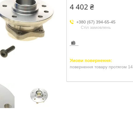
4 402 ₴
+380 (67) 394-65-45
Стіл замовлень
повернення товару протягом 14