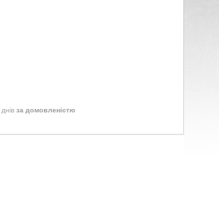
 днів
за домовленістю