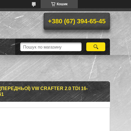
Кошик
+380 (67) 394-65-45
ЕРЕДНЬОЇ) VW CRAFTER 2.0 TDI 16-
61