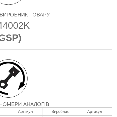
 ВИРОБНИК ТОВАРУ
44002K
GSP
)
 НОМЕРИ АНАЛОГІВ
Артикул
Виробник
Артикул