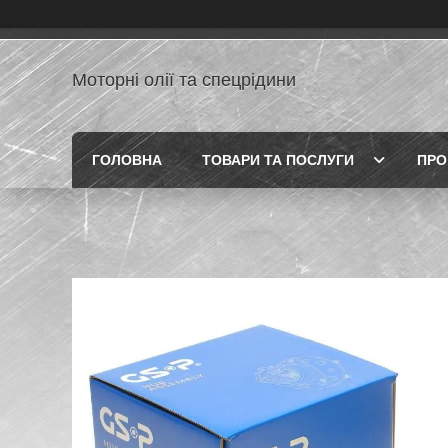
Моторні олії та спецрідини
ГОЛОВНА
ТОВАРИ ТА ПОСЛУГИ
ПРО