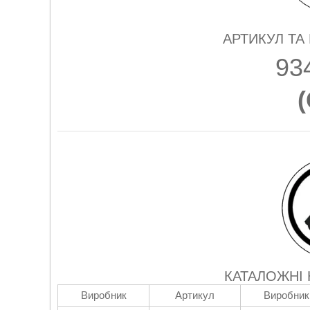
АРТИКУЛ ТА
93
(
КАТАЛОЖНІ
Виробник
Артикул
Виробник