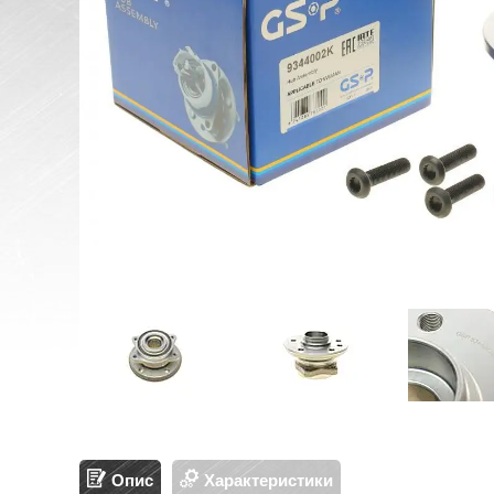
Опис
Характеристики