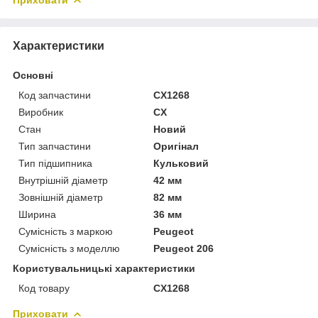
Характеристики
Основні
Код запчастини
CX1268
Виробник
CX
Стан
Новий
Тип запчастини
Оригінал
Тип підшипника
Кульковий
Внутрішній діаметр
42 мм
Зовнішній діаметр
82 мм
Ширина
36 мм
Сумісність з маркою
Peugeot
Сумісність з моделлю
Peugeot 206
Користувальницькі характеристики
Код товару
CX1268
Приховати