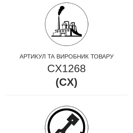
АРТИКУЛ ТА ВИРОБНИК ТОВАРУ
CX1268
(
CX
)