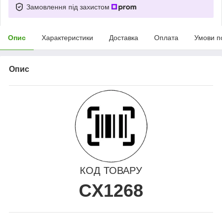
Замовлення під захистом
Опис
Характеристики
Доставка
Оплата
Умови п
Опис
КОД ТОВАРУ
CX1268