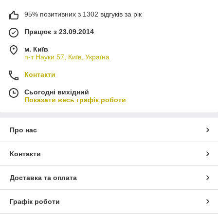
95% позитивних з 1302 відгуків за рік
Працює з 23.09.2014
м. Київ
п-т Науки 57, Київ, Україна
Контакти
Сьогодні вихідний
Показати весь графік роботи
Про нас
Контакти
Доставка та оплата
Графік роботи