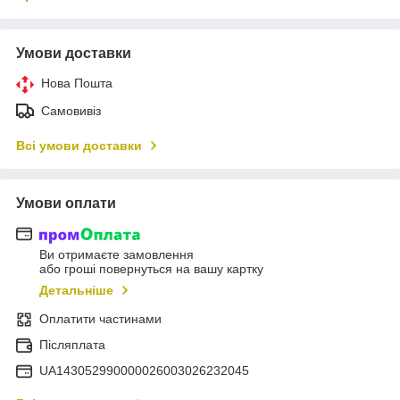
Умови доставки
Нова Пошта
Самовивіз
Всі умови доставки
Умови оплати
Ви отримаєте замовлення
або гроші повернуться на вашу картку
Детальніше
Оплатити частинами
Післяплата
UA143052990000026003026232045