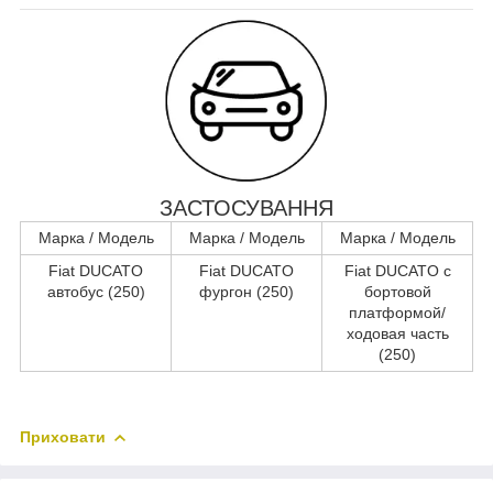
ЗАСТОСУВАННЯ
Марка / Модель
Марка / Модель
Марка / Модель
Fiat DUCATO
Fiat DUCATO
Fiat DUCATO c
автобус (250)
фургон (250)
бортовой
платформой/
ходовая часть
(250)
Приховати