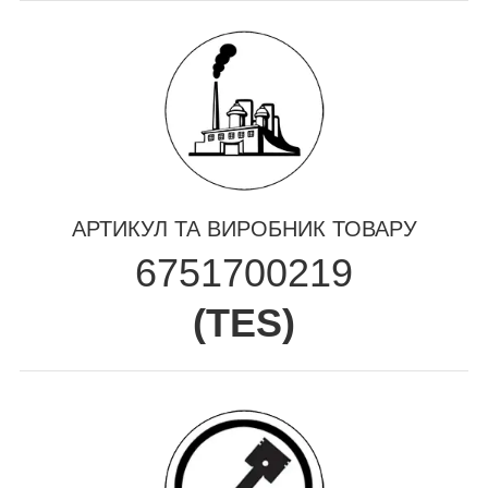
АРТИКУЛ ТА ВИРОБНИК ТОВАРУ
6751700219
(
TES
)