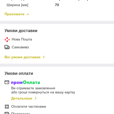
Ширина [мм]
70
Приховати
Умови доставки
Нова Пошта
Самовивіз
Всі умови доставки
Умови оплати
Ви отримаєте замовлення
або гроші повернуться на вашу картку
Детальніше
Оплатити частинами
Післяплата