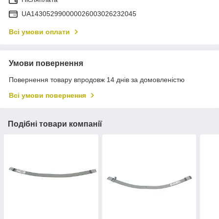
UA143052990000026003026232045
Всі умови оплати
Умови повернення
Повернення товару впродовж 14 днів за домовленістю
Всі умови повернення
Подібні товари компанії