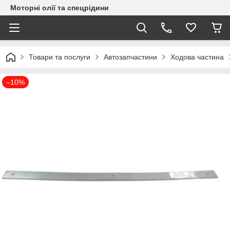
Моторні олії та спецрідини
Товари та послуги
Автозапчастини
Ходова частина
–10%