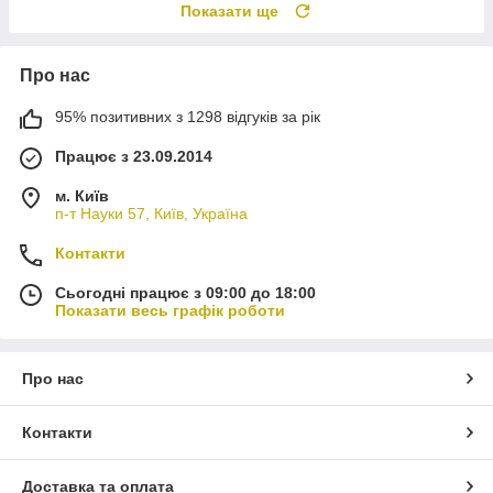
Показати ще
Про нас
95% позитивних з 1298 відгуків за рік
Працює з 23.09.2014
м. Київ
п-т Науки 57, Київ, Україна
Контакти
Сьогодні працює з 09:00 до 18:00
Показати весь графік роботи
Про нас
Контакти
Доставка та оплата