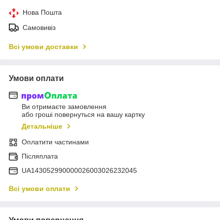
Нова Пошта
Самовивіз
Всі умови доставки
Умови оплати
Ви отримаєте замовлення
або гроші повернуться на вашу картку
Детальніше
Оплатити частинами
Післяплата
UA143052990000026003026232045
Всі умови оплати