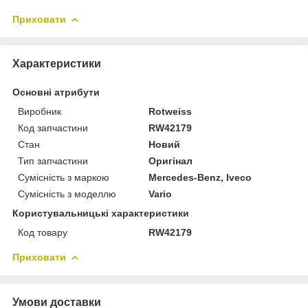
Приховати
Характеристики
Основні атрибути
Виробник
Rotweiss
Код запчастини
RW42179
Стан
Новий
Тип запчастини
Оригінал
Сумісність з маркою
Mercedes-Benz, Iveco
Сумісність з моделлю
Vario
Користувальницькі характеристики
Код товару
RW42179
Приховати
Умови доставки