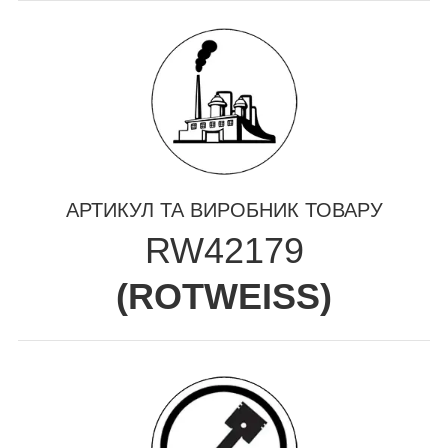
АРТИКУЛ ТА ВИРОБНИК ТОВАРУ
RW42179
(
ROTWEISS
)