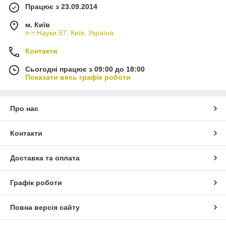
Працює з 23.09.2014
м. Київ
п-т Науки 57, Київ, Україна
Контакти
Сьогодні працює з 09:00 до 18:00
Показати весь графік роботи
Про нас
Контакти
Доставка та оплата
Графік роботи
Повна версія сайту