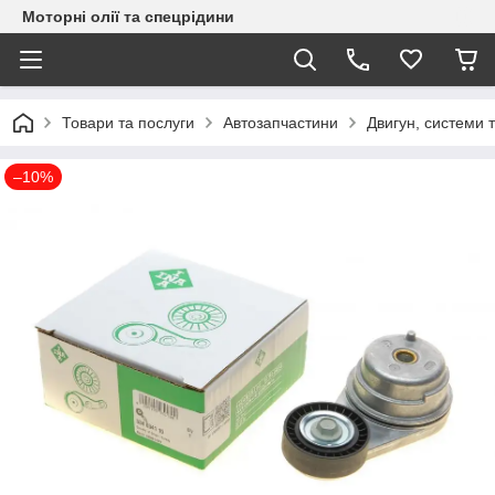
Моторні олії та спецрідини
Товари та послуги
Автозапчастини
Двигун, системи 
–10%