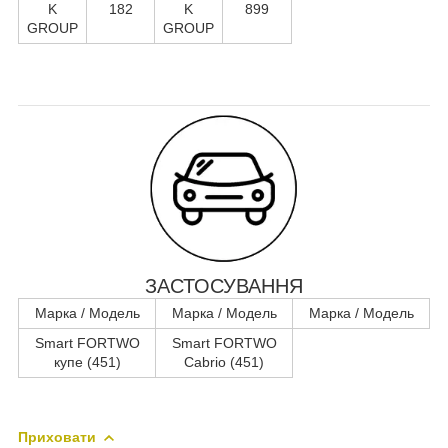
K
182
K
899
GROUP
GROUP
ЗАСТОСУВАННЯ
Марка / Модель
Марка / Модель
Марка / Модель
Smart FORTWO
Smart FORTWO
купе (451)
Cabrio (451)
Приховати