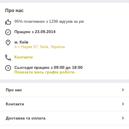
Про нас
95% позитивних з 1296 відгуків за рік
Працює з 23.09.2014
м. Київ
п-т Науки 57, Київ, Україна
Контакти
Сьогодні працює з 09:00 до 18:00
Показати весь графік роботи
Про нас
Контакти
Доставка та оплата