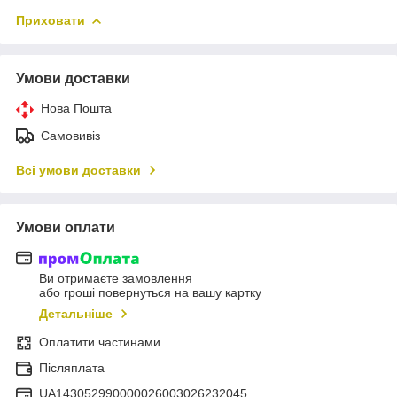
Приховати
Умови доставки
Нова Пошта
Самовивіз
Всі умови доставки
Умови оплати
Ви отримаєте замовлення
або гроші повернуться на вашу картку
Детальніше
Оплатити частинами
Післяплата
UA143052990000026003026232045