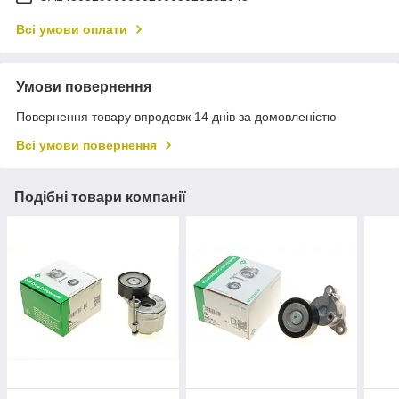
Всі умови оплати
Умови повернення
Повернення товару впродовж 14 днів за домовленістю
Всі умови повернення
Подібні товари компанії