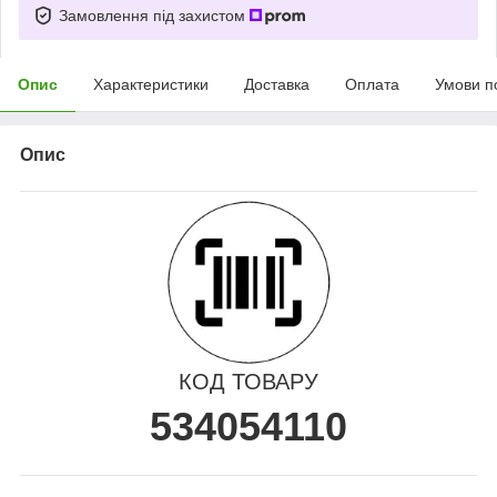
Замовлення під захистом
Опис
Характеристики
Доставка
Оплата
Умови п
Опис
КОД ТОВАРУ
534054110