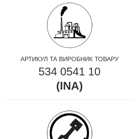
АРТИКУЛ ТА ВИРОБНИК ТОВАРУ
534 0541 10
(
INA
)