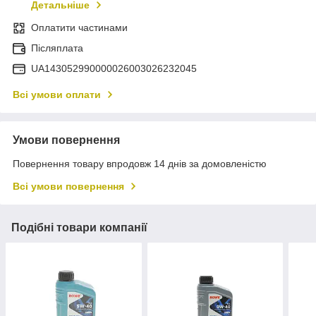
Детальніше
Оплатити частинами
Післяплата
UA143052990000026003026232045
Всі умови оплати
Умови повернення
Повернення товару впродовж 14 днів за домовленістю
Всі умови повернення
Подібні товари компанії