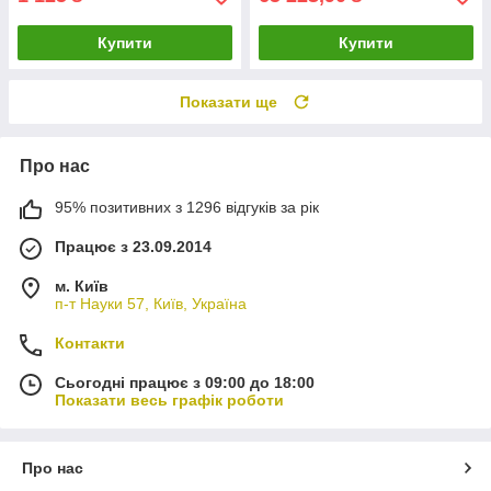
Купити
Купити
Показати ще
Про нас
95% позитивних з 1296 відгуків за рік
Працює з 23.09.2014
м. Київ
п-т Науки 57, Київ, Україна
Контакти
Сьогодні працює з 09:00 до 18:00
Показати весь графік роботи
Про нас