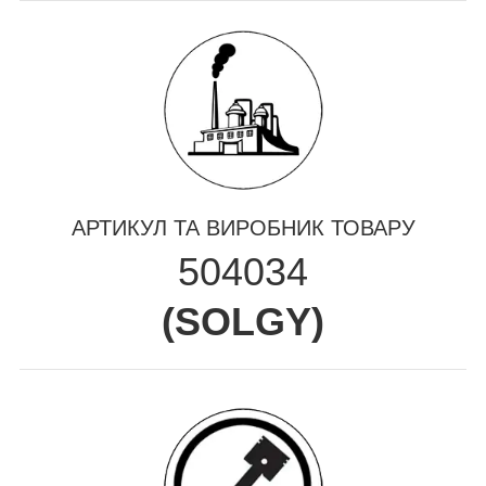
АРТИКУЛ ТА ВИРОБНИК ТОВАРУ
504034
(
SOLGY
)