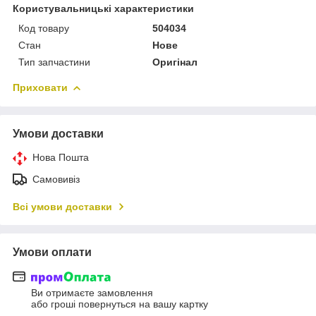
Користувальницькі характеристики
Код товару
504034
Стан
Нове
Тип запчастини
Оригінал
Приховати
Умови доставки
Нова Пошта
Самовивіз
Всі умови доставки
Умови оплати
Ви отримаєте замовлення
або гроші повернуться на вашу картку