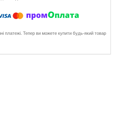
нні платежі. Тепер ви можете купити будь-який товар