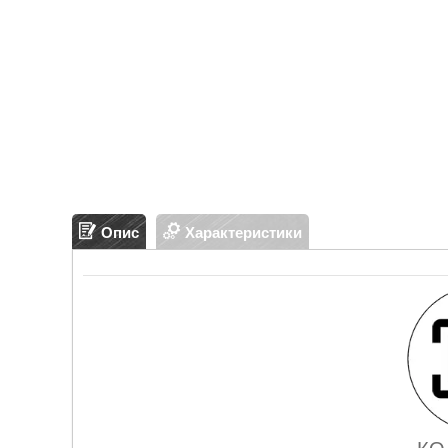
Опис
Характеристики