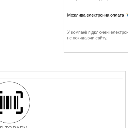
У компанії підключені електро
не покидаючи сайту.