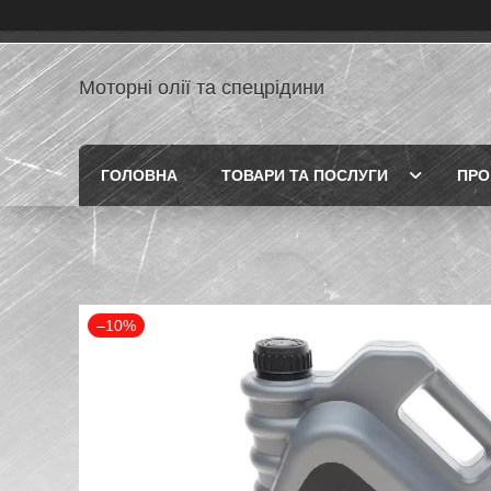
Моторні олії та спецрідини
ГОЛОВНА
ТОВАРИ ТА ПОСЛУГИ
ПРО
–10%