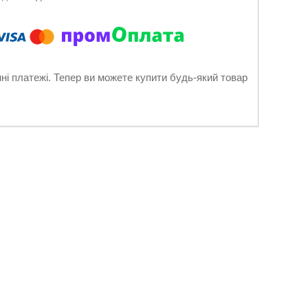
нні платежі. Тепер ви можете купити будь-який товар