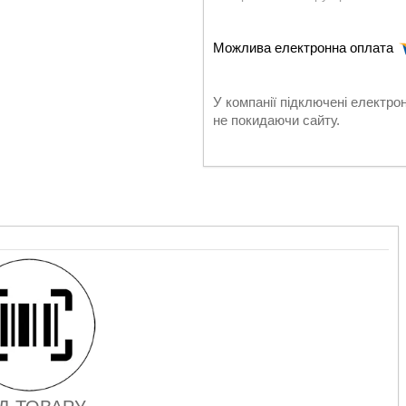
У компанії підключені електро
не покидаючи сайту.