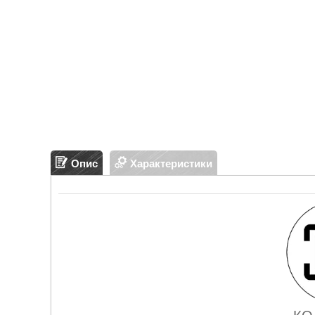
Опис
Характеристики