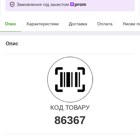
Замовлення під захистом
Опис
Характеристики
Доставка
Оплата
Умови п
Опис
КОД ТОВАРУ
86367