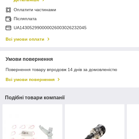
Оплатити частинами
Післяплата
UA143052990000026003026232045
Всі умови оплати
Умови повернення
Повернення товару впродовж 14 днів за домовленістю
Всі умови повернення
Подібні товари компанії