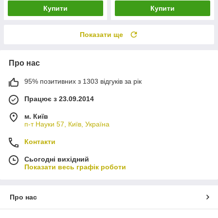
Купити
Купити
Показати ще
Про нас
95% позитивних з 1303 відгуків за рік
Працює з 23.09.2014
м. Київ
п-т Науки 57, Київ, Україна
Контакти
Сьогодні вихідний
Показати весь графік роботи
Про нас