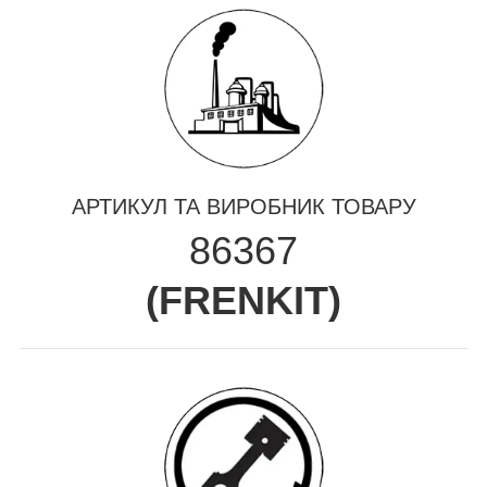
АРТИКУЛ ТА ВИРОБНИК ТОВАРУ
86367
(
FRENKIT
)