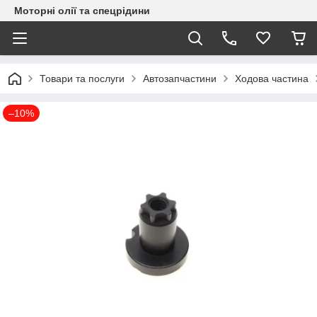
Моторні олії та спецрідини
Товари та послуги
Автозапчастини
Ходова частина
–10%