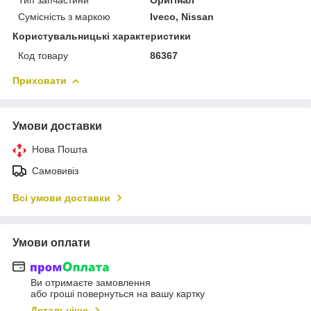
Сумісність з маркою
Iveco, Nissan
Користувальницькі характеристики
Код товару
86367
Приховати
Умови доставки
Нова Пошта
Самовивіз
Всі умови доставки
Умови оплати
Ви отримаєте замовлення
або гроші повернуться на вашу картку
Детальніше