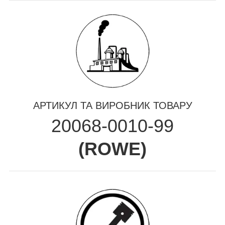
АРТИКУЛ ТА ВИРОБНИК ТОВАРУ
20068-0010-99
(
ROWE
)