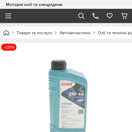
Моторні олії та спецрідини
Товари та послуги
Автозапчастини
Олії та технічні р
–10%