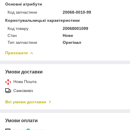
Основні атрибути
Код запчастини
20068-0010-99
Користувальницькі характеристики
Код товару
20068001099
Стан
Нове
Тип запчастини
Оригінал
Приховати
Умови доставки
Нова Пошта
Самовивіз
Всі умови доставки
Умови оплати