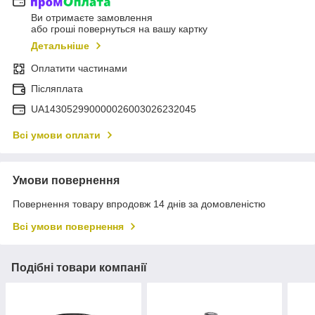
Ви отримаєте замовлення
або гроші повернуться на вашу картку
Детальніше
Оплатити частинами
Післяплата
UA143052990000026003026232045
Всі умови оплати
Умови повернення
Повернення товару впродовж 14 днів за домовленістю
Всі умови повернення
Подібні товари компанії