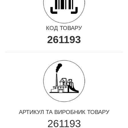
КОД ТОВАРУ
261193
АРТИКУЛ ТА ВИРОБНИК ТОВАРУ
261193