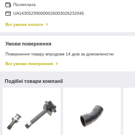
Післяплата
UA143052990000026003026232045
Всі умови оплати
Умови повернення
Повернення товару впродовж 14 днів за домовленістю
Всі умови повернення
Подібні товари компанії