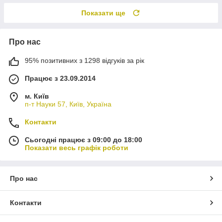
Показати ще
Про нас
95% позитивних з 1298 відгуків за рік
Працює з 23.09.2014
м. Київ
п-т Науки 57, Київ, Україна
Контакти
Сьогодні працює з 09:00 до 18:00
Показати весь графік роботи
Про нас
Контакти