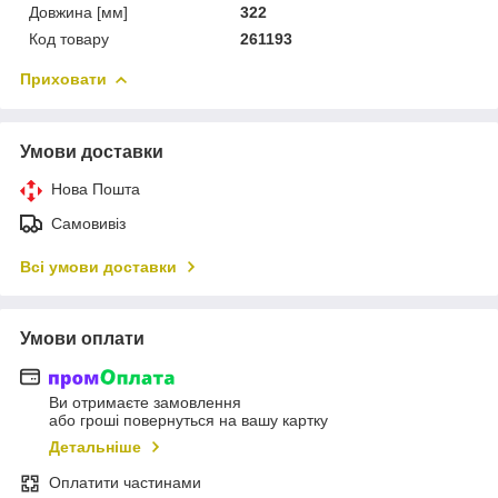
Довжина [мм]
322
Код товару
261193
Приховати
Умови доставки
Нова Пошта
Самовивіз
Всі умови доставки
Умови оплати
Ви отримаєте замовлення
або гроші повернуться на вашу картку
Детальніше
Оплатити частинами