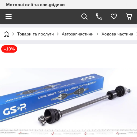
Моторні олії та спецрідини
Товари та послуги
Автозапчастини
Ходова частина
–10%