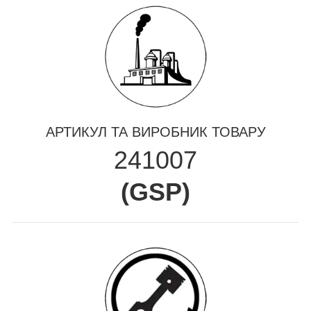
АРТИКУЛ ТА ВИРОБНИК ТОВАРУ
241007
(
GSP
)