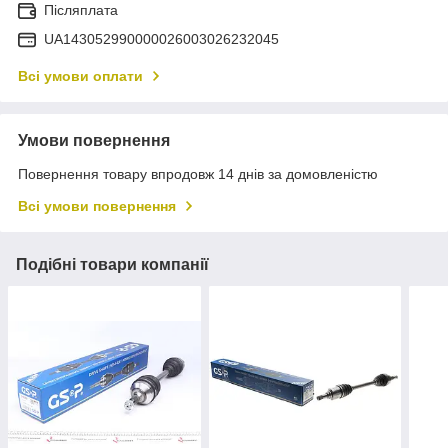
Післяплата
UA143052990000026003026232045
Всі умови оплати
Умови повернення
Повернення товару впродовж 14 днів за домовленістю
Всі умови повернення
Подібні товари компанії