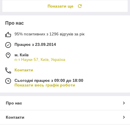
Показати ще
Про нас
95% позитивних з 1296 відгуків за рік
Працює з 23.09.2014
м. Київ
п-т Науки 57, Київ, Україна
Контакти
Сьогодні працює з 09:00 до 18:00
Показати весь графік роботи
Про нас
Контакти