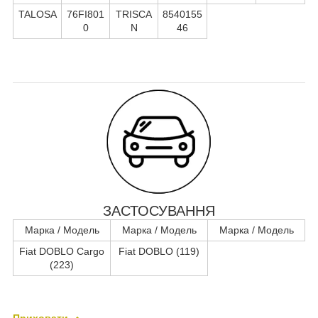
TALOSA
76FI801
TRISCA
8540155
0
N
46
ЗАСТОСУВАННЯ
Марка / Модель
Марка / Модель
Марка / Модель
Fiat DOBLO Cargo
Fiat DOBLO (119)
(223)
Приховати