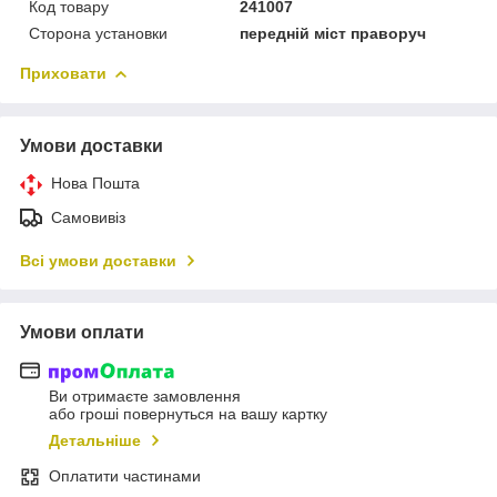
Код товару
241007
Сторона установки
передній міст праворуч
Приховати
Умови доставки
Нова Пошта
Самовивіз
Всі умови доставки
Умови оплати
Ви отримаєте замовлення
або гроші повернуться на вашу картку
Детальніше
Оплатити частинами