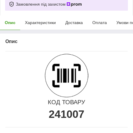
Замовлення під захистом
Опис
Характеристики
Доставка
Оплата
Умови п
Опис
КОД ТОВАРУ
241007