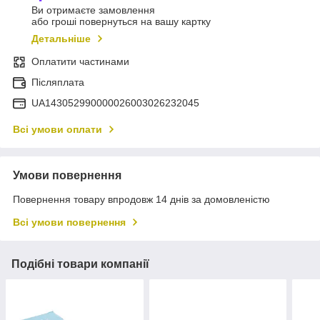
Ви отримаєте замовлення
або гроші повернуться на вашу картку
Детальніше
Оплатити частинами
Післяплата
UA143052990000026003026232045
Всі умови оплати
Умови повернення
Повернення товару впродовж 14 днів за домовленістю
Всі умови повернення
Подібні товари компанії