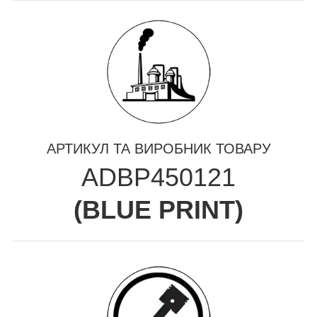
АРТИКУЛ ТА ВИРОБНИК ТОВАРУ
ADBP450121
(
BLUE PRINT
)