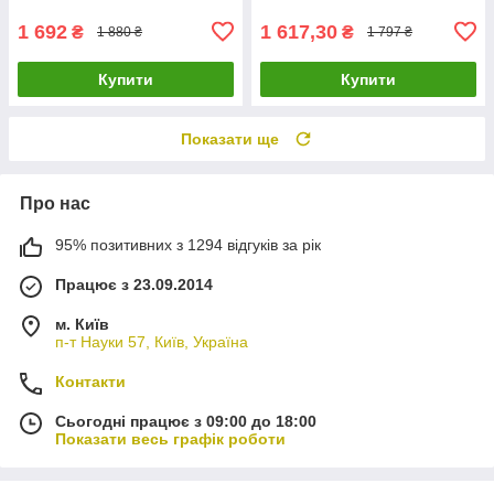
1 692
1 617,30
₴
₴
1 880 ₴
1 797 ₴
Купити
Купити
Показати ще
Про нас
95% позитивних з 1294 відгуків за рік
Працює з 23.09.2014
м. Київ
п-т Науки 57, Київ, Україна
Контакти
Сьогодні працює з 09:00 до 18:00
Показати весь графік роботи