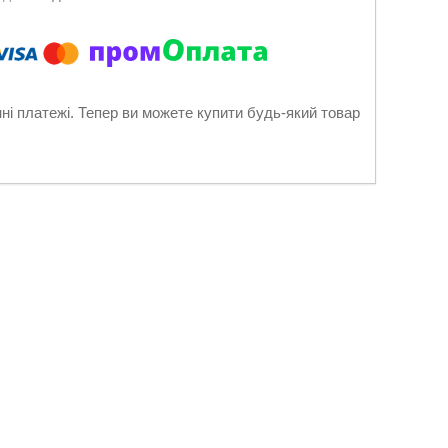
нні платежі. Тепер ви можете купити будь-який товар