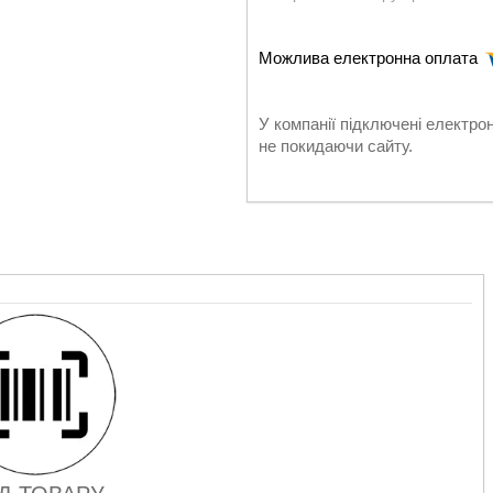
У компанії підключені електро
не покидаючи сайту.