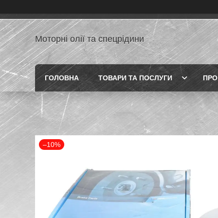
Моторні олії та спецрідини
ГОЛОВНА
ТОВАРИ ТА ПОСЛУГИ
ПРО
–10%