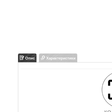
Опис
Характеристики