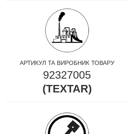
АРТИКУЛ ТА ВИРОБНИК ТОВАРУ
92327005
(
TEXTAR
)