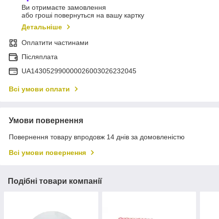
Ви отримаєте замовлення
або гроші повернуться на вашу картку
Детальніше
Оплатити частинами
Післяплата
UA143052990000026003026232045
Всі умови оплати
Умови повернення
Повернення товару впродовж 14 днів за домовленістю
Всі умови повернення
Подібні товари компанії