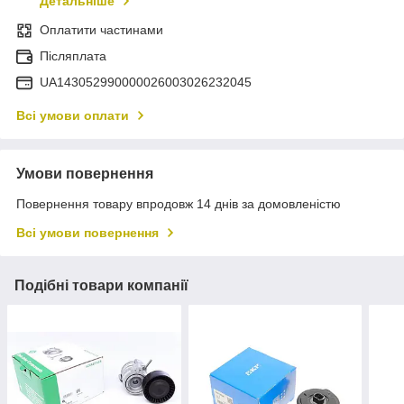
Детальніше
Оплатити частинами
Післяплата
UA143052990000026003026232045
Всі умови оплати
Умови повернення
Повернення товару впродовж 14 днів за домовленістю
Всі умови повернення
Подібні товари компанії