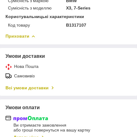
Сумісність з маркою
BMW
Сумісність з моделлю
X3, 7-Series
Користувальницькі характеристики
Код товару
B1317107
Приховати
Умови доставки
Нова Пошта
Самовивіз
Всі умови доставки
Умови оплати
Ви отримаєте замовлення
або гроші повернуться на вашу картку