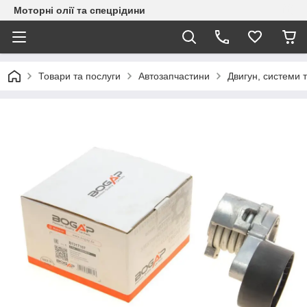
Моторні олії та спецрідини
Товари та послуги
Автозапчастини
Двигун, системи 