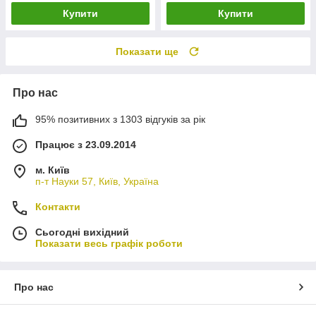
Купити
Купити
Показати ще
Про нас
95% позитивних з 1303 відгуків за рік
Працює з 23.09.2014
м. Київ
п-т Науки 57, Київ, Україна
Контакти
Сьогодні вихідний
Показати весь графік роботи
Про нас