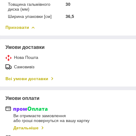
Товщина гальмівного
30
диска (мм)
Ширина упаковки [см]
36,5
Приховати
Умови доставки
Нова Пошта
Самовивіз
Всі умови доставки
Умови оплати
Ви отримаєте замовлення
або гроші повернуться на вашу картку
Детальніше