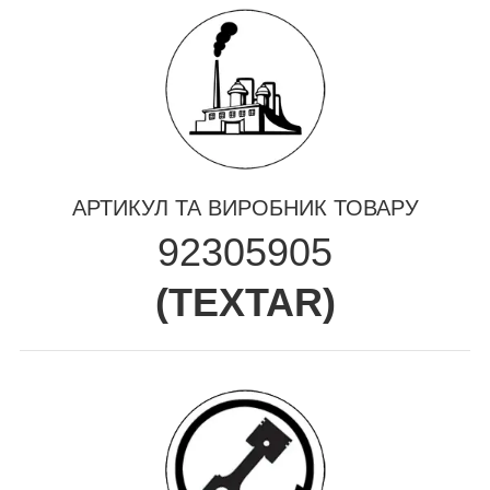
АРТИКУЛ ТА ВИРОБНИК ТОВАРУ
92305905
(
TEXTAR
)