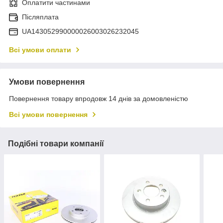
Оплатити частинами
Післяплата
UA143052990000026003026232045
Всі умови оплати
Умови повернення
Повернення товару впродовж 14 днів за домовленістю
Всі умови повернення
Подібні товари компанії