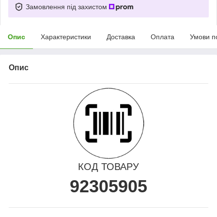
Замовлення під захистом
Опис
Характеристики
Доставка
Оплата
Умови п
Опис
КОД ТОВАРУ
92305905