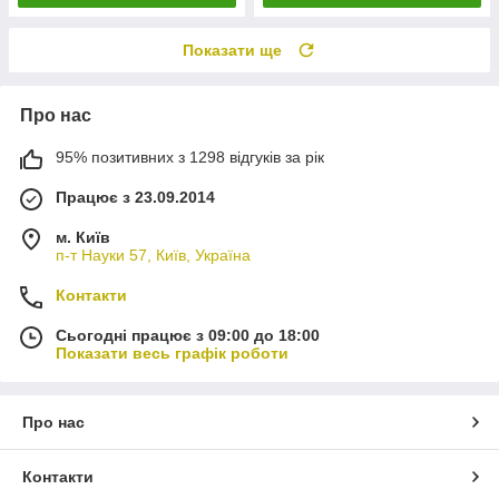
Показати ще
Про нас
95% позитивних з 1298 відгуків за рік
Працює з 23.09.2014
м. Київ
п-т Науки 57, Київ, Україна
Контакти
Сьогодні працює з 09:00 до 18:00
Показати весь графік роботи
Про нас
Контакти