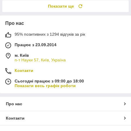
Показати ще
Про нас
95% позитивних з 1294 відгуків за рік
Працює з 23.09.2014
м. Київ
п-т Науки 57, Київ, Україна
Контакти
Сьогодні працює з 09:00 до 18:00
Показати весь графік роботи
Про нас
Контакти