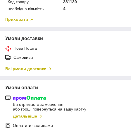
Код товару
381130
необхідна кількість
4
Приховати
Умови доставки
Нова Пошта
Самовивіз
Всі умови доставки
Умови оплати
Ви отримаєте замовлення
або гроші повернуться на вашу картку
Детальніше
Оплатити частинами