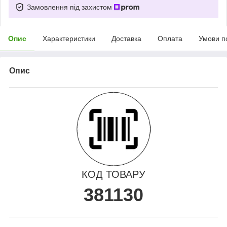
Замовлення під захистом
Опис
Характеристики
Доставка
Оплата
Умови п
Опис
КОД ТОВАРУ
381130