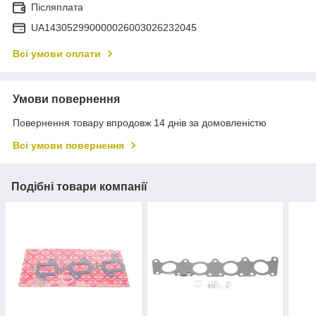
Післяплата
UA143052990000026003026232045
Всі умови оплати
Умови повернення
Повернення товару впродовж 14 днів за домовленістю
Всі умови повернення
Подібні товари компанії