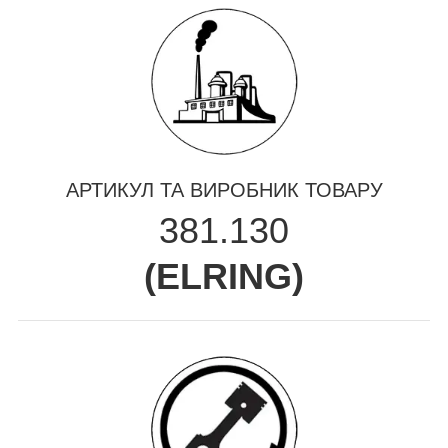
АРТИКУЛ ТА ВИРОБНИК ТОВАРУ
381.130
(
ELRING
)