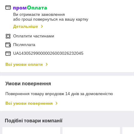
Ви отримаєте замовлення
або гроші повернуться на вашу картку
Детальніше
Оплатити частинами
Післяплата
UA143052990000026003026232045
Всі умови оплати
Умови повернення
Повернення товару впродовж 14 днів за домовленістю
Всі умови повернення
Подібні товари компанії