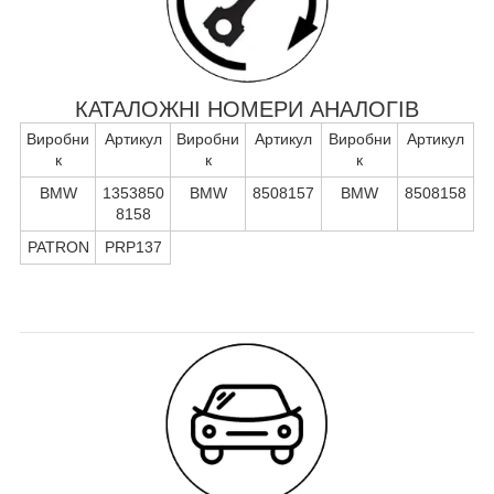
КАТАЛОЖНІ НОМЕРИ АНАЛОГІВ
Виробни
Артикул
Виробни
Артикул
Виробни
Артикул
к
к
к
BMW
1353850
BMW
8508157
BMW
8508158
8158
PATRON
PRP137