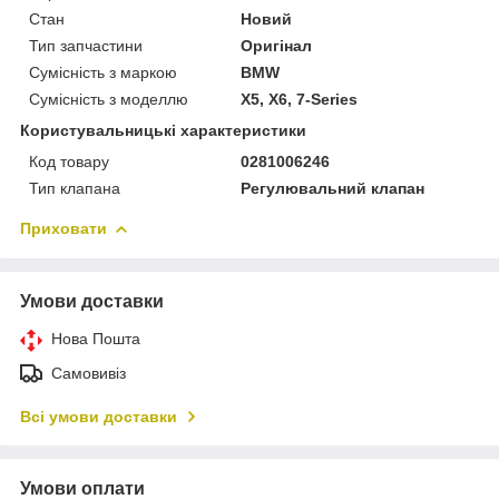
Стан
Новий
Тип запчастини
Оригінал
Сумісність з маркою
BMW
Сумісність з моделлю
X5, X6, 7-Series
Користувальницькі характеристики
Код товару
0281006246
Тип клапана
Регулювальний клапан
Приховати
Умови доставки
Нова Пошта
Самовивіз
Всі умови доставки
Умови оплати