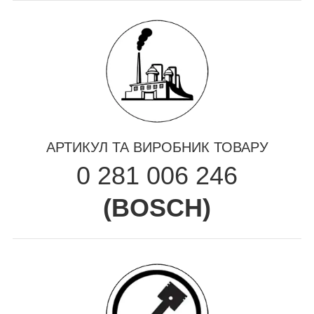
АРТИКУЛ ТА ВИРОБНИК ТОВАРУ
0 281 006 246
(
BOSCH
)