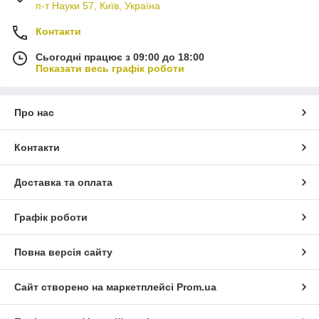
п-т Науки 57, Київ, Україна
Контакти
Сьогодні працює з 09:00 до 18:00
Показати весь графік роботи
Про нас
Контакти
Доставка та оплата
Графік роботи
Повна версія сайту
Сайт створено на маркетплейсі
Prom.ua