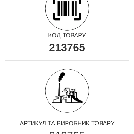
КОД ТОВАРУ
213765
АРТИКУЛ ТА ВИРОБНИК ТОВАРУ