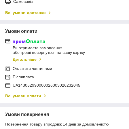
Самовивіз
Всі умови доставки
Умови оплати
Ви отримаєте замовлення
або гроші повернуться на вашу картку
Детальніше
Оплатити частинами
Післяплата
UA143052990000026003026232045
Всі умови оплати
Умови повернення
Повернення товару впродовж 14 днів за домовленістю