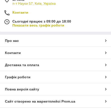
п-т Науки 57, Київ, Україна
Контакти
Сьогодні працює з 09:00 до 18:00
Показати весь графік роботи
Про нас
Контакти
Доставка та оплата
Графік роботи
Повна версія сайту
Сайт створено на маркетплейсі
Prom.ua