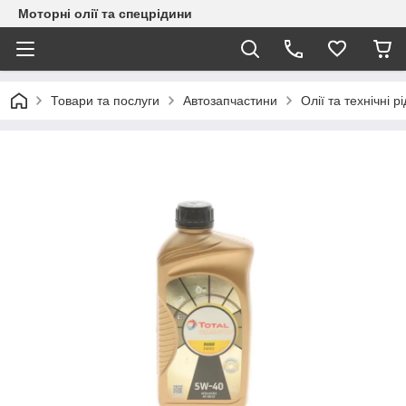
Моторні олії та спецрідини
Товари та послуги
Автозапчастини
Олії та технічні р