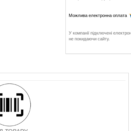
У компанії підключені електро
не покидаючи сайту.