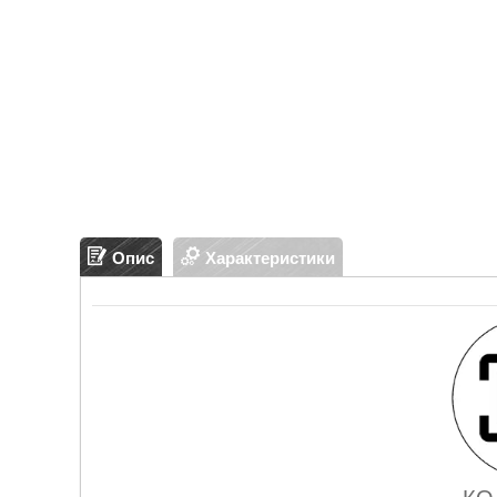
Опис
Характеристики