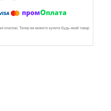
нні платежі. Тепер ви можете купити будь-який товар