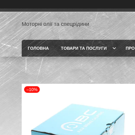
Моторні олії та спецрідини
ГОЛОВНА
ТОВАРИ ТА ПОСЛУГИ
ПРО
–10%