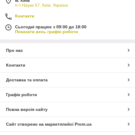
м. Київ
п-т Науки 57, Київ, Україна
Контакти
Сьогодні працює з 09:00 до 18:00
Показати весь графік роботи
Про нас
Контакти
Доставка та оплата
Графік роботи
Повна версія сайту
Сайт створено на маркетплейсі
Prom.ua