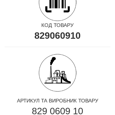
КОД ТОВАРУ
829060910
АРТИКУЛ ТА ВИРОБНИК ТОВАРУ
829 0609 10