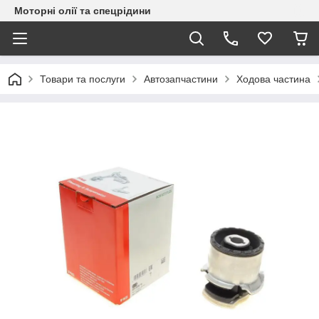
Моторні олії та спецрідини
Товари та послуги
Автозапчастини
Ходова частина