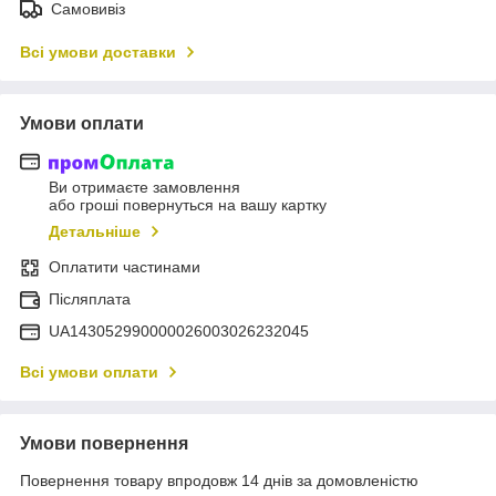
Самовивіз
Всі умови доставки
Умови оплати
Ви отримаєте замовлення
або гроші повернуться на вашу картку
Детальніше
Оплатити частинами
Післяплата
UA143052990000026003026232045
Всі умови оплати
Умови повернення
Повернення товару впродовж 14 днів за домовленістю