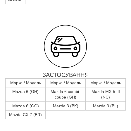
ЗАСТОСУВАННЯ
Марка / Модель
Марка / Модель
Марка / Модель
Mazda 6 (GH)
Mazda 6 combi-
Mazda MX-5 III
coupe (GH)
(NC)
Mazda 6 (GG)
Mazda 3 (BK)
Mazda 3 (BL)
Mazda CX-7 (ER)