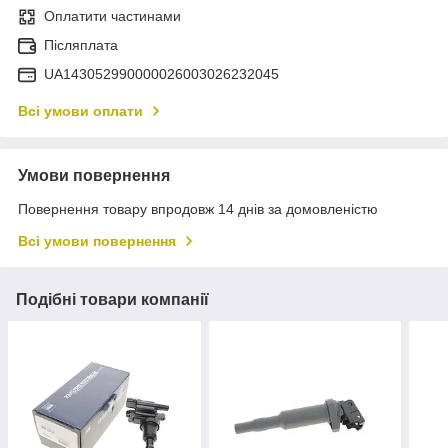
Оплатити частинами
Післяплата
UA143052990000026003026232045
Всі умови оплати
Умови повернення
Повернення товару впродовж 14 днів за домовленістю
Всі умови повернення
Подібні товари компанії