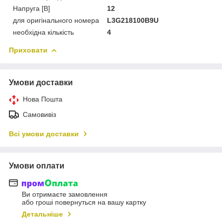
Напруга [В]
12
для оригінального номера
L3G218100B9U
необхідна кількість
4
Приховати
Умови доставки
Нова Пошта
Самовивіз
Всі умови доставки
Умови оплати
Ви отримаєте замовлення
або гроші повернуться на вашу картку
Детальніше