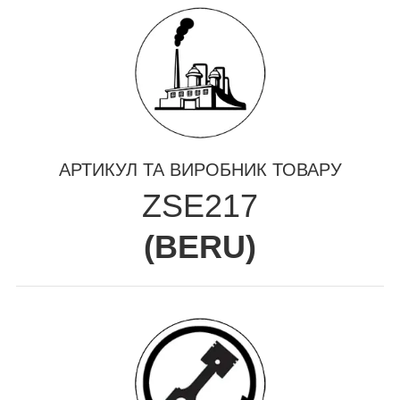
АРТИКУЛ ТА ВИРОБНИК ТОВАРУ
ZSE217
(
BERU
)