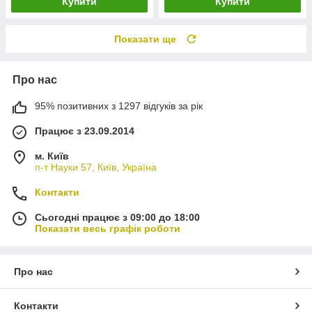
Купити
Купити
Показати ще
Про нас
95% позитивних з 1297 відгуків за рік
Працює з 23.09.2014
м. Київ
п-т Науки 57, Київ, Україна
Контакти
Сьогодні працює з 09:00 до 18:00
Показати весь графік роботи
Про нас
Контакти