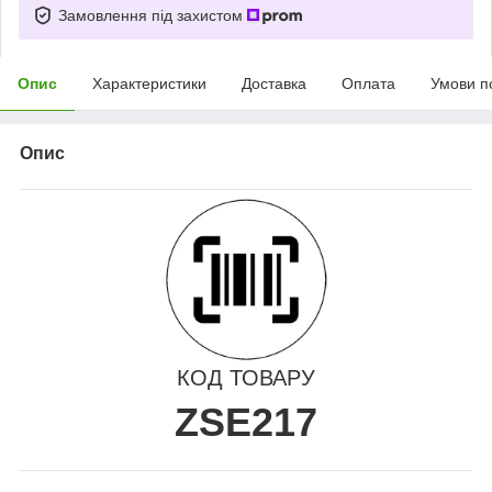
Замовлення під захистом
Опис
Характеристики
Доставка
Оплата
Умови п
Опис
КОД ТОВАРУ
ZSE217