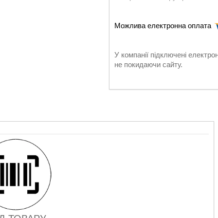
У компанії підключені електро
не покидаючи сайту.