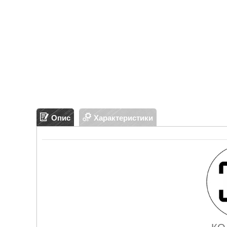
Опис
Характеристики