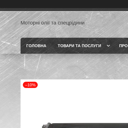
Моторні олії та спецрідини
ГОЛОВНА
ТОВАРИ ТА ПОСЛУГИ
ПРО
–10%