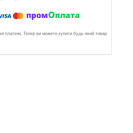
нні платежі. Тепер ви можете купити будь-який товар