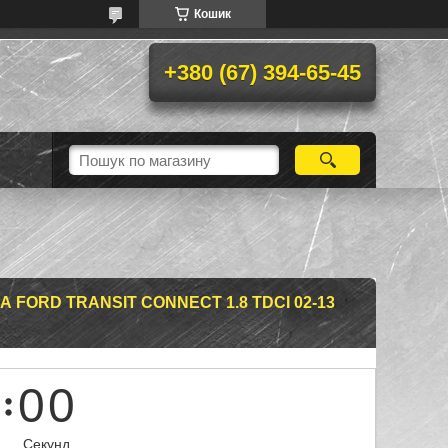
Кошик
+380 (67) 394-65-45
 FORD TRANSIT CONNECT 1.8 TDCI 02-13
0
0
Секунд