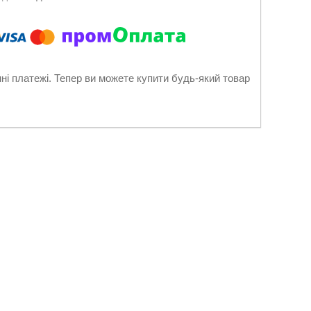
нні платежі. Тепер ви можете купити будь-який товар