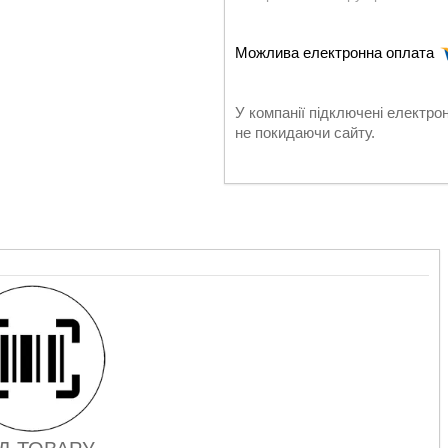
У компанії підключені електро
не покидаючи сайту.