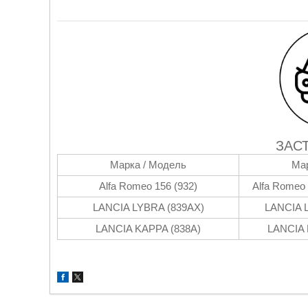
ЗАС
Марка / Модель
Мар
Alfa Romeo 156 (932)
Alfa Romeo 
LANCIA LYBRA (839AX)
LANCIA 
LANCIA KAPPA (838A)
LANCIA 