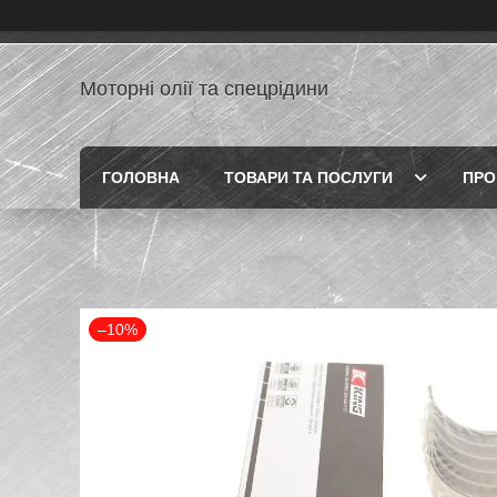
Моторні олії та спецрідини
ГОЛОВНА
ТОВАРИ ТА ПОСЛУГИ
ПРО
–10%