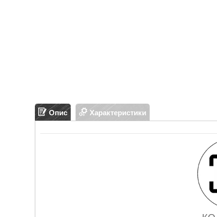
Опис
Характеристики