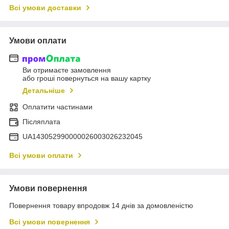
Всі умови доставки
Умови оплати
Ви отримаєте замовлення
або гроші повернуться на вашу картку
Детальніше
Оплатити частинами
Післяплата
UA143052990000026003026232045
Всі умови оплати
Умови повернення
Повернення товару впродовж 14 днів за домовленістю
Всі умови повернення