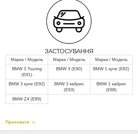
ЗАСТОСУВАННЯ
Марка / Модель
Марка / Модель
Марка / Модель
BMW 3 Touring
BMW 3 (E90)
BMW 1 купе (E82)
(E91)
BMW 3 купе (E92)
BMW 3 кабрио
BMW 1 кабрио
(E93)
(E88)
BMW Z4 (E89)
Приховати