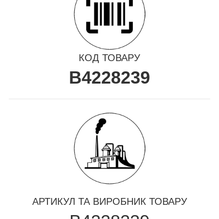
КОД ТОВАРУ
B4228239
АРТИКУЛ ТА ВИРОБНИК ТОВАРУ