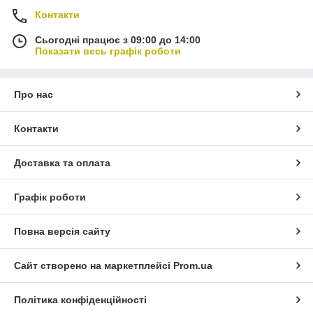
Контакти
Сьогодні працює з 09:00 до 14:00
Показати весь графік роботи
Про нас
Контакти
Доставка та оплата
Графік роботи
Повна версія сайту
Сайт створено на маркетплейсі
Prom.ua
Політика конфіденційності