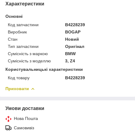
Характеристики
Основні
Код запчастини
B4228239
Виробник
BOGAP
Стан
Новий
Тип запчастини
Оригінал
Сумісність з маркою
BMW
Сумісність з моделлю
3, Z4
Користувальницькі характеристики
Код товару
B4228239
Приховати
Умови доставки
Нова Пошта
Самовивіз