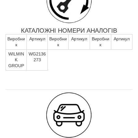
КАТАЛОЖНІ НОМЕРИ АНАЛОГІВ
Виробни
Артикул
Виробни
Артикул
Виробни
Артикул
к
к
к
WILMIN
WG2136
K
273
GROUP