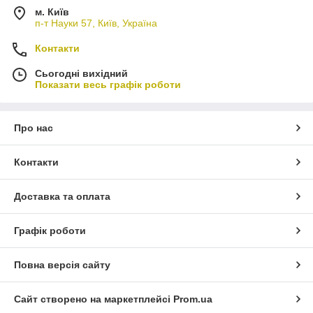
м. Київ
п-т Науки 57, Київ, Україна
Контакти
Сьогодні вихідний
Показати весь графік роботи
Про нас
Контакти
Доставка та оплата
Графік роботи
Повна версія сайту
Сайт створено на маркетплейсі
Prom.ua