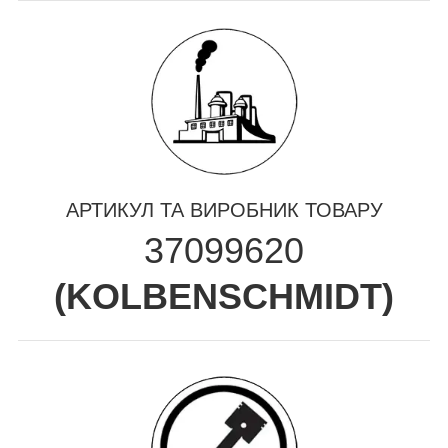
АРТИКУЛ ТА ВИРОБНИК ТОВАРУ
37099620
(
KOLBENSCHMIDT
)