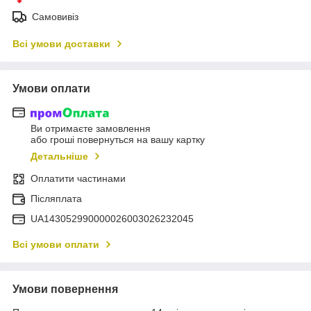
Самовивіз
Всі умови доставки
Умови оплати
Ви отримаєте замовлення
або гроші повернуться на вашу картку
Детальніше
Оплатити частинами
Післяплата
UA143052990000026003026232045
Всі умови оплати
Умови повернення