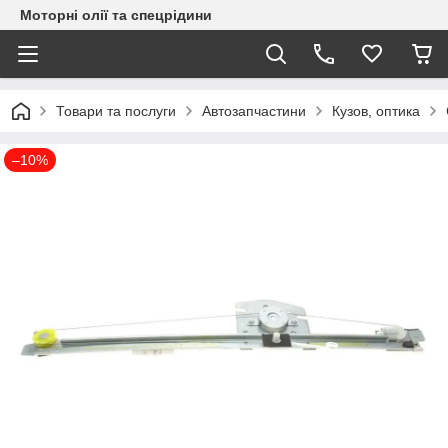
Моторні олії та спецрідини
Товари та послуги
Автозапчастини
Кузов, оптика
–10%