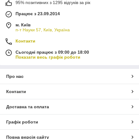
95% позитивних з 1295 відгуків за рік
Працює з 23.09.2014
м. Київ
п-т Науки 57, Київ, Україна
Контакти
Сьогодні працює з 09:00 до 18:00
Показати весь графік роботи
Про нас
Контакти
Доставка та оплата
Графік роботи
Повна версія сайту