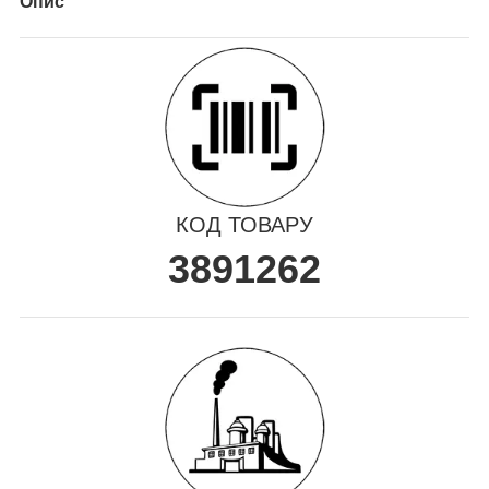
Опис
КОД ТОВАРУ
3891262