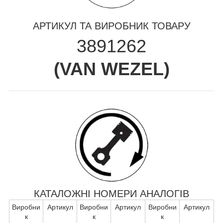
АРТИКУЛ ТА ВИРОБНИК ТОВАРУ
3891262
(
VAN WEZEL
)
КАТАЛОЖНІ НОМЕРИ АНАЛОГІВ
Виробни
Артикул
Виробни
Артикул
Виробни
Артикул
к
к
к