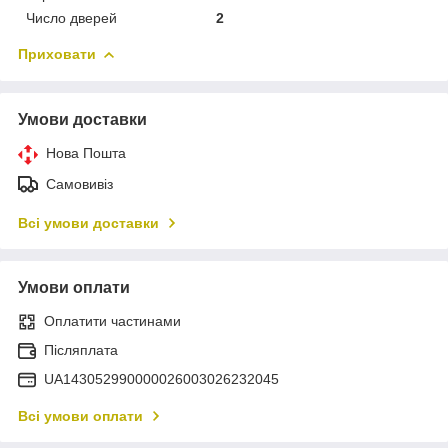
Число дверей
2
Приховати
Умови доставки
Нова Пошта
Самовивіз
Всі умови доставки
Умови оплати
Оплатити частинами
Післяплата
UA143052990000026003026232045
Всі умови оплати