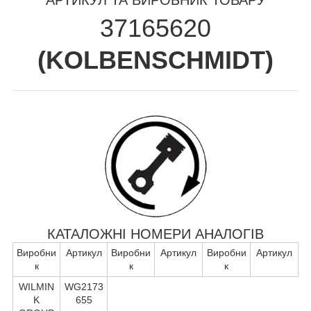
37165620
(
KOLBENSCHMIDT
)
КАТАЛОЖНІ НОМЕРИ АНАЛОГІВ
Виробни
Артикул
Виробни
Артикул
Виробни
Артикул
к
к
к
WILMIN
WG2173
K
655