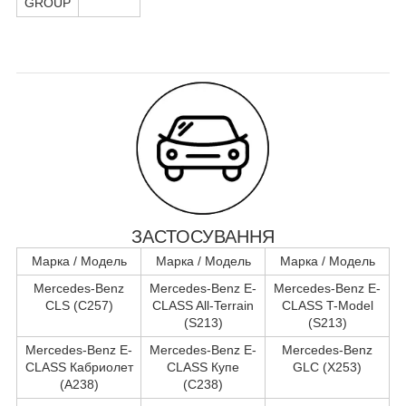
GROUP
ЗАСТОСУВАННЯ
Марка / Модель
Марка / Модель
Марка / Модель
Mercedes-Benz
Mercedes-Benz E-
Mercedes-Benz E-
CLS (C257)
CLASS All-Terrain
CLASS T-Model
(S213)
(S213)
Mercedes-Benz E-
Mercedes-Benz E-
Mercedes-Benz
CLASS Кабриолет
CLASS Купе
GLC (X253)
(A238)
(C238)