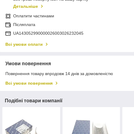
Детальніше
Оплатити частинами
Післяплата
UA143052990000026003026232045
Всі умови оплати
Умови повернення
Повернення товару впродовж 14 днів за домовленістю
Всі умови повернення
Подібні товари компанії