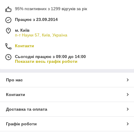
95% позитивних з 1299 відгуків за рік
Працює з 23.09.2014
м. Київ
п-т Науки 57, Київ, Україна
Контакти
Сьогодні працює з 09:00 до 14:00
Показати весь графік роботи
Про нас
Контакти
Доставка та оплата
Графік роботи