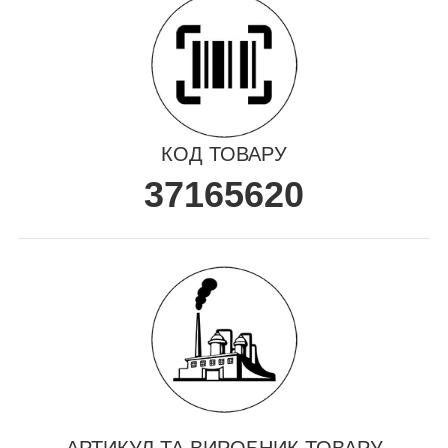
КОД ТОВАРУ
37165620
АРТИКУЛ ТА ВИРОБНИК ТОВАРУ