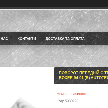
 НАС
КОНТАКТИ
ДОСТАВКА ТА ОПЛАТА
ПОВОРОТ ПЕРЕДНІЙ CIT
BOXER 94-01 (R) AUTOTE
Немає в наявності
Код:
5030223