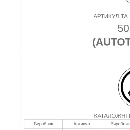
АРТИКУЛ ТА
50
(
AUTOT
КАТАЛОЖНІ
Виробник
Артикул
Виробник