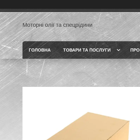
Моторні олії та спецрідини
ГОЛОВНА
ТОВАРИ ТА ПОСЛУГИ
ПРО