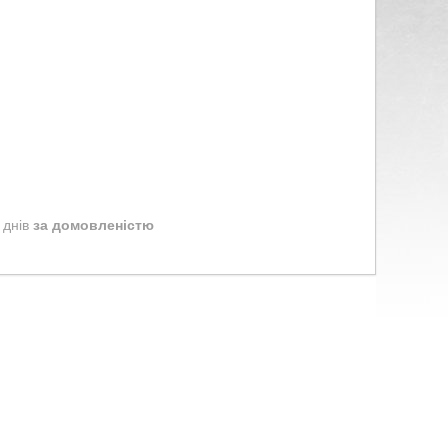
 днів
за домовленістю