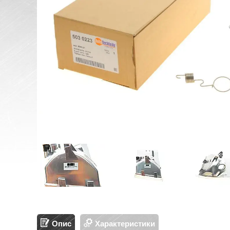
Опис
Характеристики