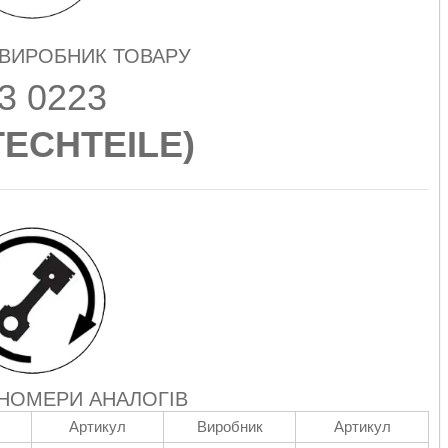
 ВИРОБНИК ТОВАРУ
3 0223
ECHTEILE
)
 НОМЕРИ АНАЛОГІВ
Артикул
Виробник
Артикул