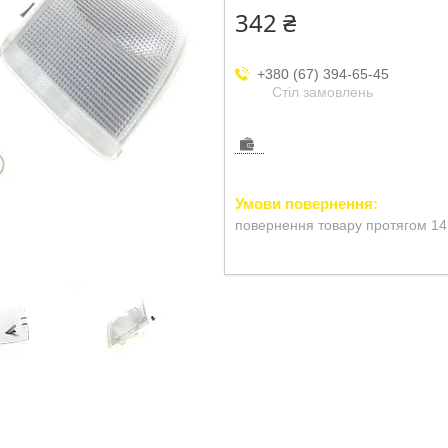
342 ₴
+380 (67) 394-65-45
Стіл замовлень
повернення товару протягом 14