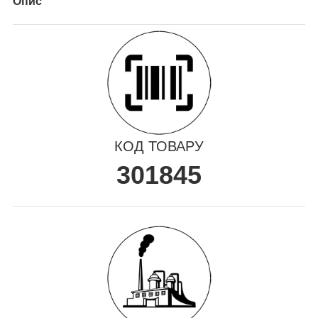
Опис
КОД ТОВАРУ
301845