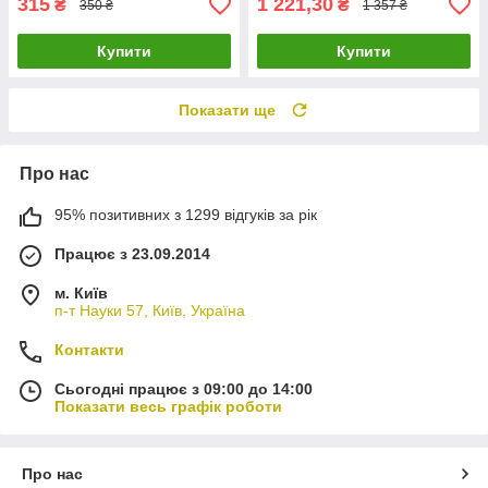
315
1 221,30
₴
₴
350 ₴
1 357 ₴
Купити
Купити
Показати ще
Про нас
95% позитивних з 1299 відгуків за рік
Працює з 23.09.2014
м. Київ
п-т Науки 57, Київ, Україна
Контакти
Сьогодні працює з 09:00 до 14:00
Показати весь графік роботи
Про нас