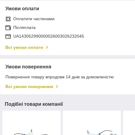
Умови оплати
Оплатити частинами
Післяплата
UA143052990000026003026232045
Всі умови оплати
Умови повернення
Повернення товару впродовж 14 днів за домовленістю
Всі умови повернення
Подібні товари компанії