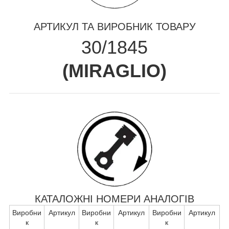
АРТИКУЛ ТА ВИРОБНИК ТОВАРУ
30/1845
(
MIRAGLIO
)
КАТАЛОЖНІ НОМЕРИ АНАЛОГІВ
Виробни
Артикул
Виробни
Артикул
Виробни
Артикул
к
к
к