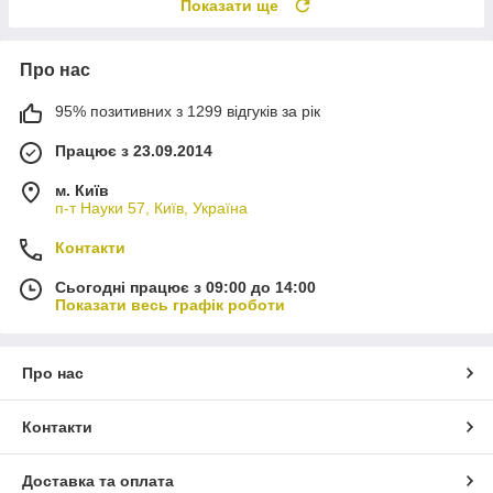
Показати ще
Про нас
95% позитивних з 1299 відгуків за рік
Працює з 23.09.2014
м. Київ
п-т Науки 57, Київ, Україна
Контакти
Сьогодні працює з 09:00 до 14:00
Показати весь графік роботи
Про нас
Контакти
Доставка та оплата