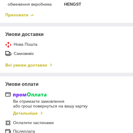
обмеження виробника
HENGST
Приховати
Умови доставки
Нова Пошта
Самовивіз
Всі умови доставки
Умови оплати
Ви отримаєте замовлення
або гроші повернуться на вашу картку
Детальніше
Оплатити частинами
Післяплата