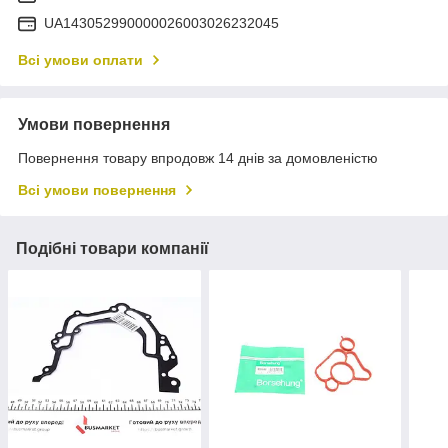
UA143052990000026003026232045
Всі умови оплати
Умови повернення
Повернення товару впродовж 14 днів за домовленістю
Всі умови повернення
Подібні товари компанії