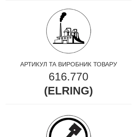
АРТИКУЛ ТА ВИРОБНИК ТОВАРУ
616.770
(
ELRING
)