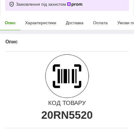
Замовлення під захистом
Опис
Характеристики
Доставка
Оплата
Умови п
Опис
КОД ТОВАРУ
20RN5520