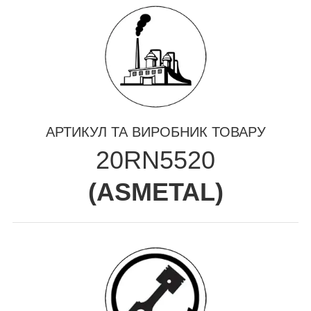
АРТИКУЛ ТА ВИРОБНИК ТОВАРУ
20RN5520
(
ASMETAL
)