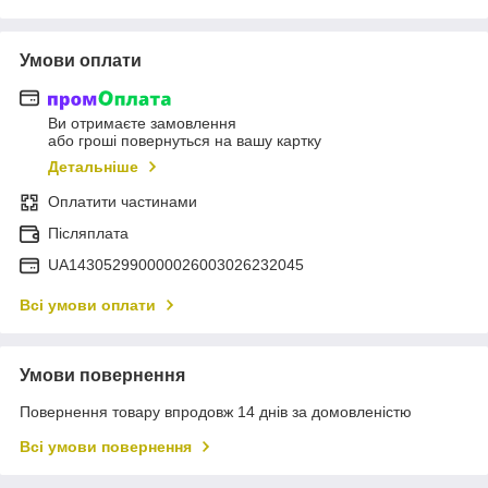
Умови оплати
Ви отримаєте замовлення
або гроші повернуться на вашу картку
Детальніше
Оплатити частинами
Післяплата
UA143052990000026003026232045
Всі умови оплати
Умови повернення
Повернення товару впродовж 14 днів за домовленістю
Всі умови повернення