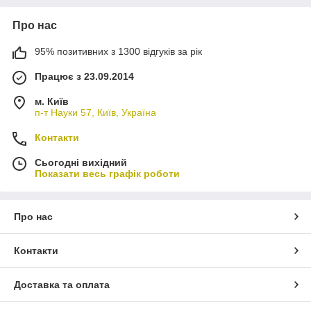
Про нас
95% позитивних з 1300 відгуків за рік
Працює з 23.09.2014
м. Київ
п-т Науки 57, Київ, Україна
Контакти
Сьогодні вихідний
Показати весь графік роботи
Про нас
Контакти
Доставка та оплата