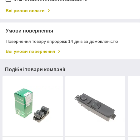
Всі умови оплати
Умови повернення
Повернення товару впродовж 14 днів за домовленістю
Всі умови повернення
Подібні товари компанії