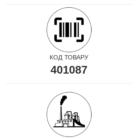
КОД ТОВАРУ
401087