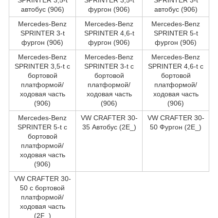
автобус (906)
фургон (906)
автобус (906)
Mercedes-Benz
Mercedes-Benz
Mercedes-Benz
SPRINTER 3-t
SPRINTER 4,6-t
SPRINTER 5-t
фургон (906)
фургон (906)
фургон (906)
Mercedes-Benz
Mercedes-Benz
Mercedes-Benz
SPRINTER 3,5-t c
SPRINTER 3-t c
SPRINTER 4,6-t c
бортовой
бортовой
бортовой
платформой/
платформой/
платформой/
ходовая часть
ходовая часть
ходовая часть
(906)
(906)
(906)
Mercedes-Benz
VW CRAFTER 30-
VW CRAFTER 30-
SPRINTER 5-t c
35 Автобус (2E_)
50 Фургон (2E_)
бортовой
платформой/
ходовая часть
(906)
VW CRAFTER 30-
50 c бортовой
платформой/
ходовая часть
(2F_)