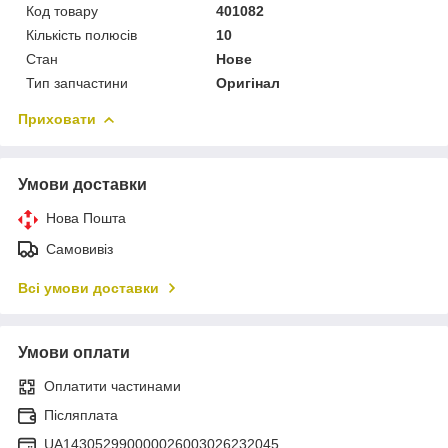
Код товару
401082
Кількість полюсів
10
Стан
Нове
Тип запчастини
Оригінал
Приховати
Умови доставки
Нова Пошта
Самовивіз
Всі умови доставки
Умови оплати
Оплатити частинами
Післяплата
UA143052990000026003026232045