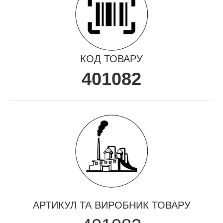
КОД ТОВАРУ
401082
АРТИКУЛ ТА ВИРОБНИК ТОВАРУ