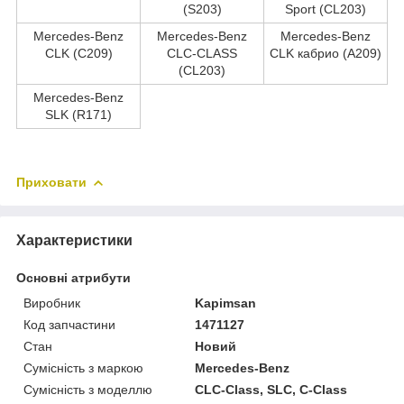
(S203)
Sport (CL203)
Mercedes-Benz
Mercedes-Benz
Mercedes-Benz
CLK (C209)
CLC-CLASS
CLK кабрио (A209)
(CL203)
Mercedes-Benz
SLK (R171)
Приховати
Характеристики
Основні атрибути
Виробник
Kapimsan
Код запчастини
1471127
Стан
Новий
Сумісність з маркою
Mercedes-Benz
Сумісність з моделлю
CLC-Class, SLC, C-Class