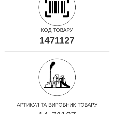
КОД ТОВАРУ
1471127
АРТИКУЛ ТА ВИРОБНИК ТОВАРУ