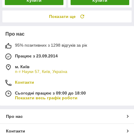
Купити
Купити
Показати ще
Про нас
95% позитивних з 1298 відгуків за рік
Працює з 23.09.2014
м. Київ
п-т Науки 57, Київ, Україна
Контакти
Сьогодні працює з 09:00 до 18:00
Показати весь графік роботи
Про нас
Контакти