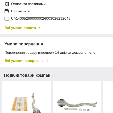
Оплатити частинами
Післяплата
UA143052990000026003026232045
Всі умови оплати
Умови повернення
Повернення товару впродовж 14 днів за домовленістю
Всі умови повернення
Подібні товари компанії