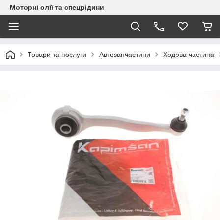
Моторні олії та спецрідини
Товари та послуги
Автозапчастини
Ходова частина