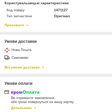
Користувальницькі характеристики
Код товару
1471127
Тип запчастини
Оригінал
Приховати
Умови доставки
Нова Пошта
Самовивіз
Всі умови доставки
Умови оплати
Ви отримаєте замовлення
або гроші повернуться на вашу картку
Детальніше