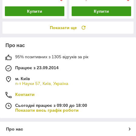
Купити
Купити
Показати ще
Про нас
95% позитивних з 1305 відгуків за рік
Працює з 23.09.2014
м. Київ
п-т Науки 57, Київ, Україна
Контакти
Сьогодні працює з 09:00 до 18:00
Показати весь графік роботи
Про нас