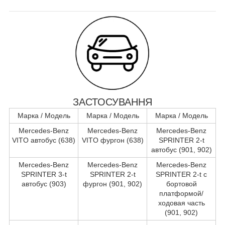
ЗАСТОСУВАННЯ
Марка / Модель
Марка / Модель
Марка / Модель
Mercedes-Benz
Mercedes-Benz
Mercedes-Benz
VITO автобус (638)
VITO фургон (638)
SPRINTER 2-t
автобус (901, 902)
Mercedes-Benz
Mercedes-Benz
Mercedes-Benz
SPRINTER 3-t
SPRINTER 2-t
SPRINTER 2-t c
автобус (903)
фургон (901, 902)
бортовой
платформой/
ходовая часть
(901, 902)