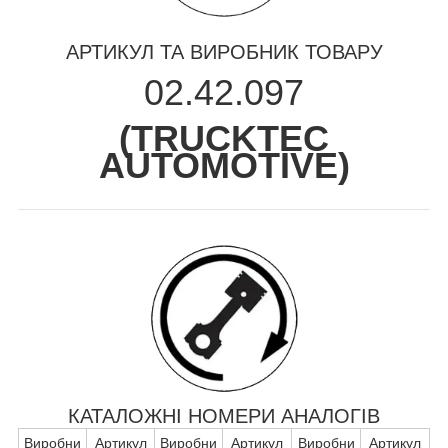
АРТИКУЛ ТА ВИРОБНИК ТОВАРУ
02.42.097
(
TRUCKTEC
AUTOMOTIVE
)
КАТАЛОЖНІ НОМЕРИ АНАЛОГІВ
Виробни
Артикул
Виробни
Артикул
Виробни
Артикул