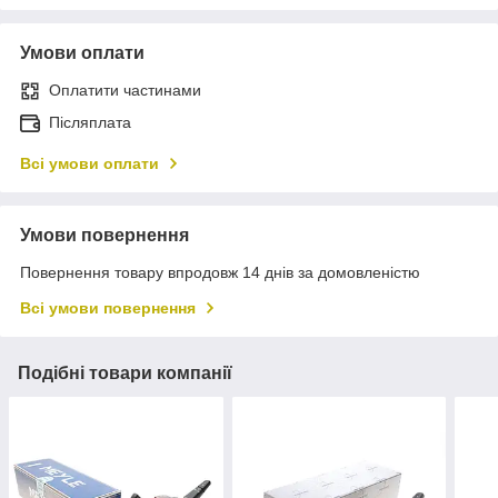
Умови оплати
Оплатити частинами
Післяплата
Всі умови оплати
Умови повернення
Повернення товару впродовж 14 днів за домовленістю
Всі умови повернення
Подібні товари компанії