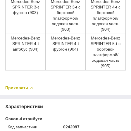
Mercedes-Benz
Mercedes-Benz
Mercedes-Benz
SPRINTER 3-t
SPRINTER 3-t c
SPRINTER 4-t c
фургон (903)
бортовой
бортовой
платформой/
платформой/
ходовая часть
ходовая часть
(903)
(904)
Mercedes-Benz
Mercedes-Benz
Mercedes-Benz
SPRINTER 4-t
SPRINTER 4-t
SPRINTER 5-t c
автобус (904)
фургон (904)
бортовой
платформой/
ходовая часть
(905)
Приховати
Характеристики
Основні атрибути
Код запчастини
0242097