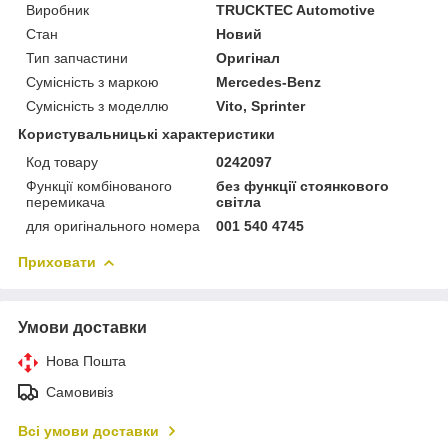
Виробник
TRUCKTEC Automotive
Стан
Новий
Тип запчастини
Оригінал
Сумісність з маркою
Mercedes-Benz
Сумісність з моделлю
Vito, Sprinter
Користувальницькі характеристики
Код товару
0242097
Функції комбінованого
без функції стоянкового
перемикача
світла
для оригінального номера
001 540 4745
Приховати
Умови доставки
Нова Пошта
Самовивіз
Всі умови доставки