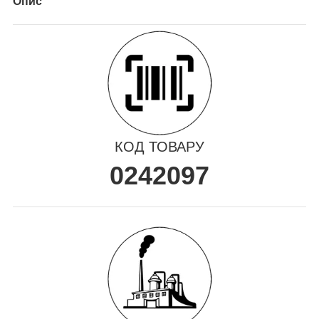
Опис
КОД ТОВАРУ
0242097