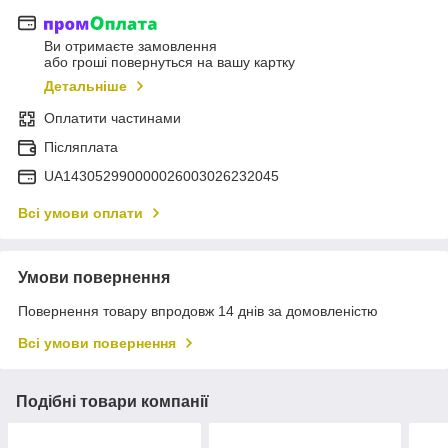
Ви отримаєте замовлення
або гроші повернуться на вашу картку
Детальніше
Оплатити частинами
Післяплата
UA143052990000026003026232045
Всі умови оплати
Умови повернення
Повернення товару впродовж 14 днів за домовленістю
Всі умови повернення
Подібні товари компанії