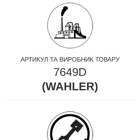
АРТИКУЛ ТА ВИРОБНИК ТОВАРУ
7649D
(
WAHLER
)