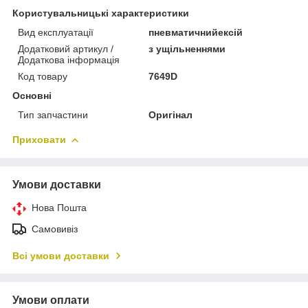
Користувальницькі характеристики
Вид експлуатації
пневматичнийексій
Додатковий артикул /
з ущільненнями
Додаткова інформація
Код товару
7649D
Основні
Тип запчастини
Оригінал
Приховати
Умови доставки
Нова Пошта
Самовивіз
Всі умови доставки
Умови оплати